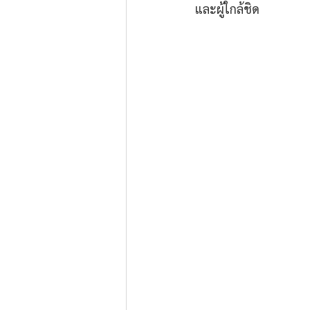
และผู้ใกล้ชิด