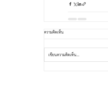
ความคิดเห็น
เขียนความคิดเห็น…