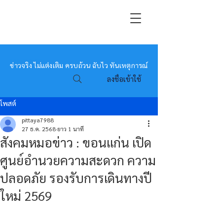
หมอข่าว
ข่าวจริง ไม่แต่งเติม ครบถ้วน ฉับไว ทันเหตุการณ์
ลงชื่อเข้าใช้
โพสต์
pittaya7988
27 ธ.ค. 2568
ยาว 1 นาที
สังคมหมอข่าว : ขอนแก่น เปิด
ศูนย์อำนวยความสะดวก ความ
ปลอดภัย รองรับการเดินทางปี
ใหม่ 2569