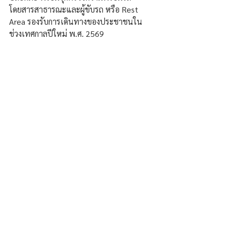
โดยสารสาธารณะและผู้ขับรถ หรือ Rest 
Area รองรับการเดินทางของประชาชนใน
ช่วงเทศกาลปีใหม่ พ.ศ. 2569