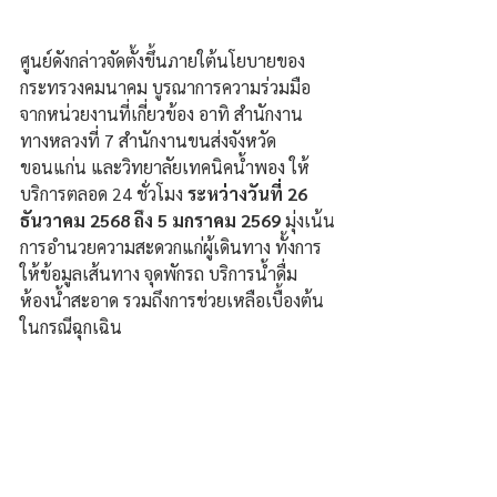
ศูนย์ดังกล่าวจัดตั้งขึ้นภายใต้นโยบายของ
กระทรวงคมนาคม บูรณาการความร่วมมือ
จากหน่วยงานที่เกี่ยวข้อง อาทิ สำนักงาน
ทางหลวงที่ 7 สำนักงานขนส่งจังหวัด
ขอนแก่น และวิทยาลัยเทคนิคน้ำพอง ให้
บริการตลอด 24 ชั่วโมง
 ระหว่างวันที่ 26 
ธันวาคม 2568 ถึง 5 มกราคม 2569
 มุ่งเน้น
การอำนวยความสะดวกแก่ผู้เดินทาง ทั้งการ
ให้ข้อมูลเส้นทาง จุดพักรถ บริการน้ำดื่ม 
ห้องน้ำสะอาด รวมถึงการช่วยเหลือเบื้องต้น
ในกรณีฉุกเฉิน 