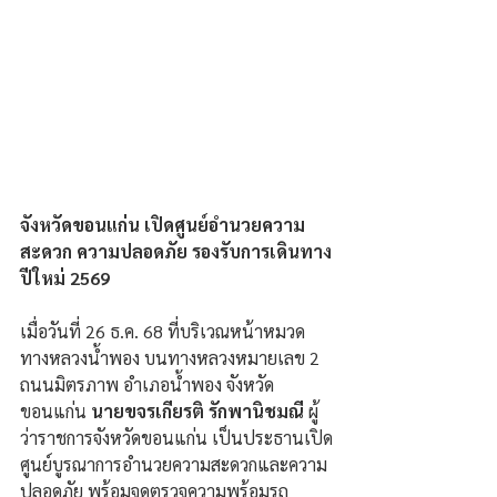
จังหวัดขอนแก่น เปิดศูนย์อำนวยความ
สะดวก ความปลอดภัย รองรับการเดินทาง
ปีใหม่ 2569
เมื่อวันที่ 26 ธ.ค. 68 ที่บริเวณหน้าหมวด
ทางหลวงน้ำพอง บนทางหลวงหมายเลข 2 
ถนนมิตรภาพ อำเภอน้ำพอง จังหวัด
ขอนแก่น 
นายขจรเกียรติ รักพานิชมณี
 ผู้
ว่าราชการจังหวัดขอนแก่น เป็นประธานเปิด
ศูนย์บูรณาการอำนวยความสะดวกและความ
ปลอดภัย พร้อมจุดตรวจความพร้อมรถ