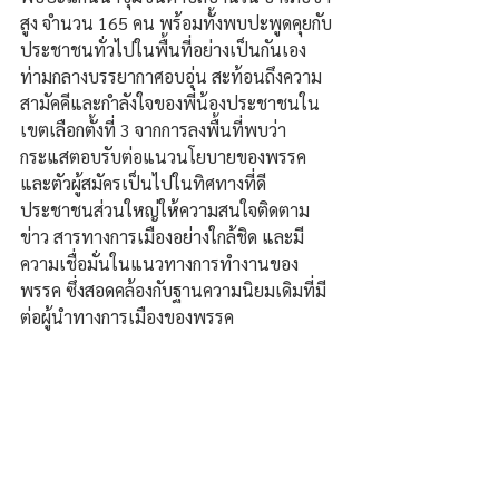
สูง จำนวน 165 คน พร้อมทั้งพบปะพูดคุยกับ
ประชาชนทั่วไปในพื้นที่อย่างเป็นกันเอง 
ท่ามกลางบรรยากาศอบอุ่น สะท้อนถึงความ
สามัคคีและกำลังใจของพี่น้องประชาชนใน
เขตเลือกตั้งที่ 3 จากการลงพื้นที่พบว่า 
กระแสตอบรับต่อแนวนโยบายของพรรค
และตัวผู้สมัครเป็นไปในทิศทางที่ดี 
ประชาชนส่วนใหญ่ให้ความสนใจติดตาม
ข่าว สารทางการเมืองอย่างใกล้ชิด และมี
ความเชื่อมั่นในแนวทางการทำงานของ
พรรค ซึ่งสอดคล้องกับฐานความนิยมเดิมที่มี
ต่อผู้นำทางการเมืองของพรรค