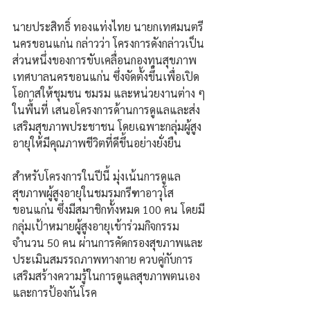
นายประสิทธิ์ ทองแท่งไทย นายกเทศมนตรี
นครขอนแก่น กล่าวว่า โครงการดังกล่าวเป็น
ส่วนหนึ่งของการขับเคลื่อนกองทุนสุขภาพ
เทศบาลนครขอนแก่น ซึ่งจัดตั้งขึ้นเพื่อเปิด
โอกาสให้ชุมชน ชมรม และหน่วยงานต่าง ๆ 
ในพื้นที่ เสนอโครงการด้านการดูแลและส่ง
เสริมสุขภาพประชาชน โดยเฉพาะกลุ่มผู้สูง
อายุให้มีคุณภาพชีวิตที่ดีขึ้นอย่างยั่งยืน
สำหรับโครงการในปีนี้ มุ่งเน้นการดูแล
สุขภาพผู้สูงอายุในชมรมกรีฑาอาวุโส
ขอนแก่น ซึ่งมีสมาชิกทั้งหมด 100 คน โดยมี
กลุ่มเป้าหมายผู้สูงอายุเข้าร่วมกิจกรรม
จำนวน 50 คน ผ่านการคัดกรองสุขภาพและ
ประเมินสมรรถภาพทางกาย ควบคู่กับการ
เสริมสร้างความรู้ในการดูแลสุขภาพตนเอง
และการป้องกันโรค