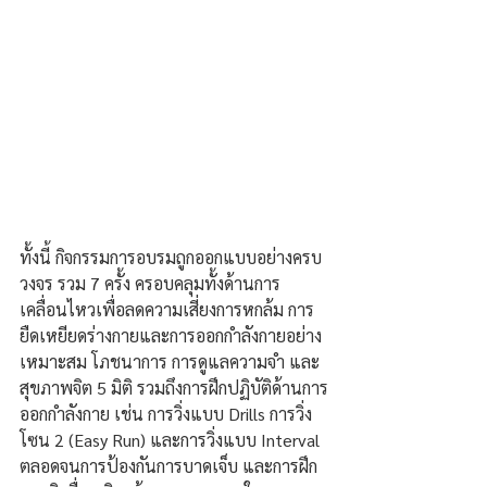
ทั้งนี้ กิจกรรมการอบรมถูกออกแบบอย่างครบ
วงจร รวม 7 ครั้ง ครอบคลุมทั้งด้านการ
เคลื่อนไหวเพื่อลดความเสี่ยงการหกล้ม การ
ยืดเหยียดร่างกายและการออกกำลังกายอย่าง
เหมาะสม โภชนาการ การดูแลความจำ และ
สุขภาพจิต 5 มิติ รวมถึงการฝึกปฏิบัติด้านการ
ออกกำลังกาย เช่น การวิ่งแบบ Drills การวิ่ง
โซน 2 (Easy Run) และการวิ่งแบบ Interval 
ตลอดจนการป้องกันการบาดเจ็บ และการฝึก