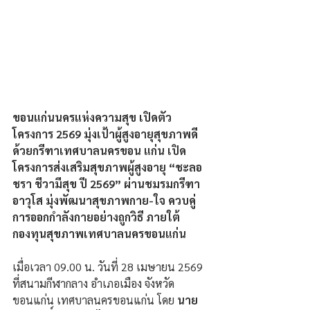
ขอนแก่นนครแห่งความสุข เปิดตัว
โครงการ 2569 มุ่งเป้าผู้สูงอายุสุขภาพดี
ด้วยกรีฑาเทศบาลนครขอน แก่น เปิด
โครงการส่งเสริมสุขภาพผู้สูงอายุ “ชะลอ 
ชรา ชีวามีสุข ปี 2569” ผ่านชมรมกรีฑา
อาวุโส มุ่งพัฒนาสุขภาพกาย-ใจ ควบคู่
การออกกำลังกายอย่างถูกวิธี ภายใต้
กองทุนสุขภาพเทศบาลนครขอนแก่น
เมื่อเวลา 09.00 น. วันที่ 28 เมษายน 2569 
ที่สนามกีฬากลาง อำเภอเมือง จังหวัด
ขอนแก่น เทศบาลนครขอนแก่น โดย 
นาย