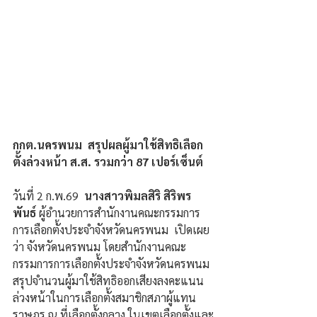
กกต.นครพนม  สรุปผลผู้มาใช้สิทธิเลือก
ตั้งล่วงหน้า ส.ส. รวมกว่า 87 เปอร์เซ็นต์
วันที่ 2 ก.พ.69  
นางสาวพิมลสิริ สิริพร
พันธ์ 
ผู้อำนวยการสำนักงานคณะกรรมการ
การเลือกตั้งประจำจังหวัดนครพนม  เปิดเผย
ว่า จังหวัดนครพนม โดยสำนักงานคณะ
กรรมการการเลือกตั้งประจำจังหวัดนครพนม 
สรุปจำนวนผู้มาใช้สิทธิออกเสียงลงคะแนน
ล่วงหน้าในการเลือกตั้งสมาชิกสภาผู้แทน
ราษฎร ณ ที่เลือกตั้งกลาง ในเขตเลือกตั้งและ