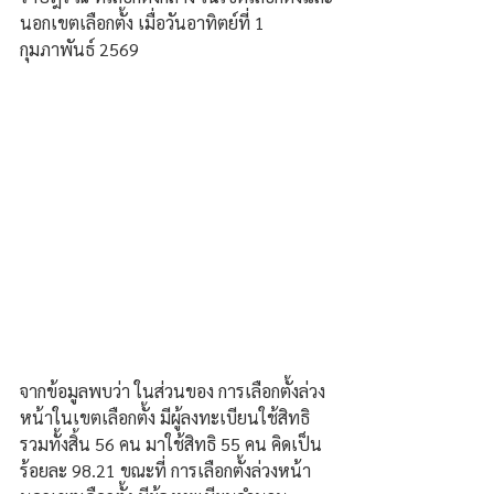
นอกเขตเลือกตั้ง เมื่อวันอาทิตย์ที่ 1 
กุมภาพันธ์ 2569
จากข้อมูลพบว่า ในส่วนของ การเลือกตั้งล่วง
หน้าในเขตเลือกตั้ง มีผู้ลงทะเบียนใช้สิทธิ
รวมทั้งสิ้น 56 คน มาใช้สิทธิ 55 คน คิดเป็น
ร้อยละ 98.21 ขณะที่ การเลือกตั้งล่วงหน้า