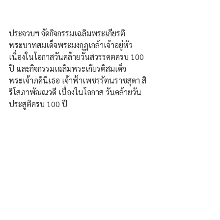
ประจวบฯ จัดกิจกรรมเฉลิมพระเกียรติ
พระบาทสมเด็จพระมงกุฎเกล้าเจ้าอยู่หัว 
เนื่องในโอกาสวันคล้ายวันสวรรคตครบ 100 
ปี และกิจกรรมเฉลิมพระเกียรติสมเด็จ
พระเจ้าภคินีเธอ เจ้าฟ้าเพชรรัตนราชสุดา สิ
ริโสภาพัณณวดี เนื่องในโอกาส วันคล้ายวัน
ประสูติครบ 100 ปี 