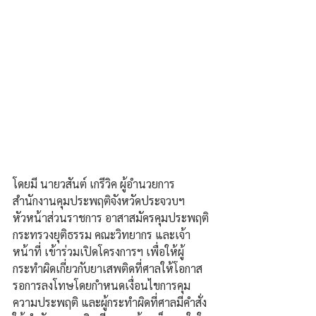
โดยมี นายวสันต์ เกรีวิค ผู้อำนวยการ
สำนักงานคุมประพฤติจังหวัดประจวบฯ 
หัวหน้าส่วนราชการ อาสาสมัครคุมประพฤติ 
กระทรวงยุติธรรม คณะวิทยากร และเจ้า
หน้าที่ เข้าร่วมเปิดโครงการฯ เพื่อให้ผู้
กระทำผิดเกี่ยวกับยาเสพติดที่ศาลให้โอกาส
รอการลงโทษโดยกำหนดเงื่อนไขการคุม
ความประพฤติ และผู้กระทำผิดที่ศาลมีคำสั่ง