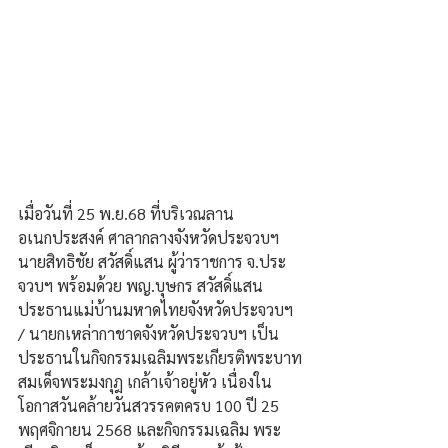
เมื่อวันที่ 25 พ.ย.68 ที่บริเวณลาน
อเนกประสงค์ ศาลากลางจังหวัดประจวบฯ 
นายสิทธิชัย สวัสดิ์แสน ผู้ว่าราชการ จ.ประ
จวบฯ พร้อมด้วย พญ.บุษกร สวัสดิ์แสน 
ประธานแม่บ้านมหาดไทยจังหวัดประจวบฯ 
/ นายกเหล่ากาชาดจังหวัดประจวบฯ เป็น
ประธานในกิจกรรมเฉลิมพระเกียรติพระบาท
สมเด็จพระมงกุฎ เกล้าเจ้าอยู่หัว เนื่องใน
โอกาสวันคล้ายวันสวรรคตครบ 100 ปี 25 
พฤศจิกายน 2568 และกิจกรรมเฉลิม พระ