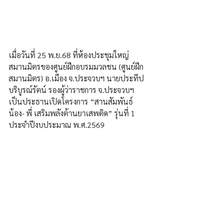
เมื่อวันที่ 25 พ.ย.68 ที่ห้องประชุมใหญ่
สมานมิตรของศูนย์ฝึกอบรมมวลชน (ศูนย์ฝึก
สมานมิตร) อ.เมือง จ.ประจวบฯ นายประทีป 
บริบูรณ์รัตน์ รองผู้ว่าราชการ จ.ประจวบฯ 
เป็นประธานเปิดโครงการ “สานสัมพันธ์ 
น้อง- พี่ เสริมพลังต้านยาเสพติด” รุ่นที่ 1 
ประจำปีงบประมาณ พ.ศ.2569 