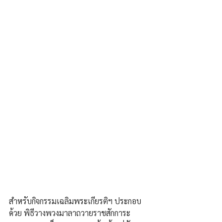
สำหรับกิจกรรมเฉลิมพระเกียรติฯ ประกอบ
ด้วย พิธีวางพวงมาลาถวายราชสักการะ