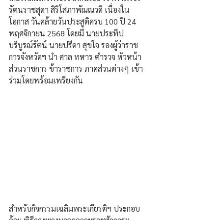
รัตนราชสุดา สิริโสภาพัณณวดี เนื่องใน
โอกาส วันคล้ายวันประสูติครบ 100 ปี 24 
พฤศจิกายน 2568 โดยมี นายประทีป 
บริบูรณ์รัตน์ นายปรีดา สุขใจ รองผู้ว่าราช 
การจังหวัดฯ นำ ศาล ทหาร ตำรวจ หัวหน้า
ส่วนราชการ ข้าราชการ ภาคส่วนต่างๆ เข้า
ร่วมโดยพร้อมเพรียงกัน
สำหรับกิจกรรมเฉลิมพระเกียรติฯ ประกอบ