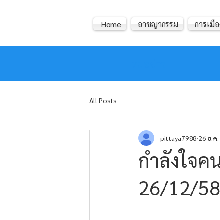
Home
อาชญากรรม
การเมือ
หมอข่าว
All Posts
pittaya7988
26 ธ.ค
กำลังใจคน
26/12/58