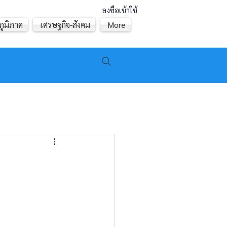
ลงชื่อเข้าใช้
ภูมิภาค
เศรษฐกิจ-สังคม
More