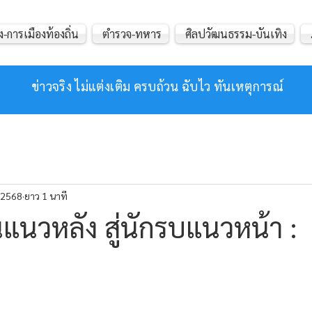
ง-การเมืองท้องถิ่น
ตำรวจ-ทหาร
ศิลปวัฒนธรรม-บันเทิง
ข่าวจริง ไม่แต่งเติม ครบถ้วน ฉับไว ทันเหตุการณ์
. 2568
ยาว 1 นาที
แนวหลัง สู่นักรบแนวหน้า :