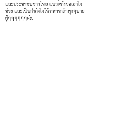
และประชาชนชาวไทย แนวหลังขอเอาใจ
ช่วย และเป็นกำลังใจให้ทหารกล้าทุกๆนาย 
สู้ๆๆๆๆๆๆค่ะ.