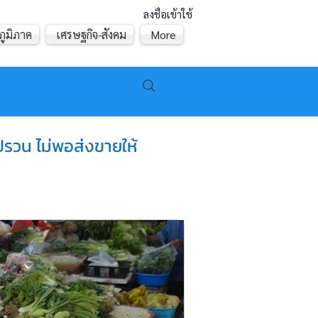
ลงชื่อเข้าใช้
ภูมิภาค
เศรษฐกิจ-สังคม
More
ปรวน ไม่พอส่งขายให้