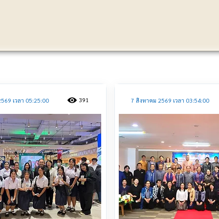
ประชาสัมพันธ์
391
2569 เวลา 05:25:00
7 สิงหาคม 2569 เวลา 03:54:00