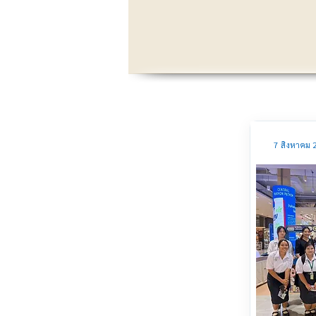
7 สิงหาคม 