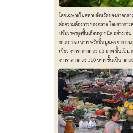
โดยเฉพาะในหลายจังหวัดของภาคกลาง ซึ
ต่อความต้องการของตลาด โดยจากการสำ
ปรับราคาสูงขึ้นเกือบทุกชนิด อย่างเช่
กก.ละ 150 บาท พริกขี้หนูแดง จาก กก.
เขียว จากราคากก.ละ 60 บาท ขึ้นเป็น ก
จากราคากก.ละ 110 บาท ขึ้นเป็น กก.