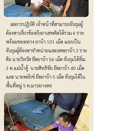
ผลการปฏิบัติ เจ้าหน้าที่สามารถจับกุมผู้
ต้องหาเกี่ยวข้องกับยาเสพติดได้รวม 6 ราย
พร้อมของกลาง ยาบ้า 101 เม็ด แยกเป็น
จับกุมผู้ต้องหาจำหน่ายและเสพยาบ้า 3 ราย
คือ นายวิทวัส ยึดยาบ้า 56 เม็ด จับกุมได้ที่ม.
3 ต.แม่น้ำคู้ นายสิทธิชัย ยึดยาบ้า 40 เม็ด
และ นายพยักข์ ยึดยาบ้า 5 เม็ด จับกุมได้ใน
พื้นที่หมู่ 5 ต.มาบยางพร