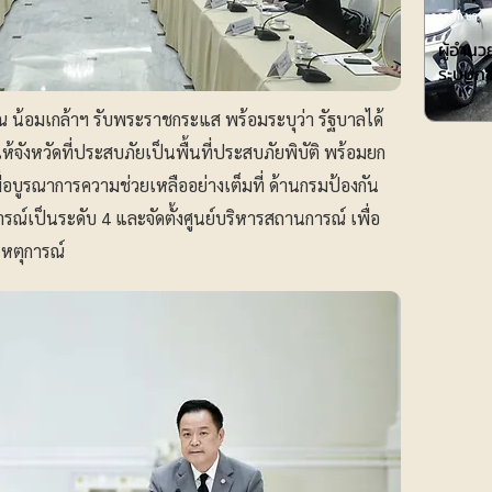
การศึกษา
ผู้อำน
ระบบกา
 น้อมเกล้าฯ รับพระราชกระแส พร้อมระบุว่า รัฐบาลได้
้จังหวัดที่ประสบภัยเป็นพื้นที่ประสบภัยพิบัติ พร้อมยก
อบูรณาการความช่วยเหลืออย่างเต็มที่ ด้านกรมป้องกัน
เป็นระดับ 4 และจัดตั้งศูนย์บริหารสถานการณ์ เพื่อ
เหตุการณ์