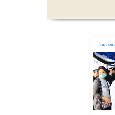
7 สิงหาคม 