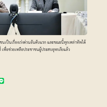
เป็นเรื่องเร่งด่วนอันดับแรก และขณะนี้ทุกเหล่าทัพได้
นที่ เพื่อช่วยเหลือประชาชนผู้ประสบอุทกภัยแล้ว