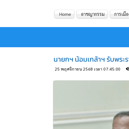
Home
อาชญากรรม
การเมือ
หมอข่าว
นายกฯ น้อมเกล้าฯ รับพระร
25 พฤศจิกายน 2568 เวลา 07:45:00