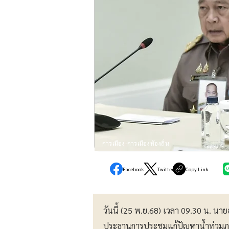
การเมือง-การเมืองท้องถิ่น
Facebook
Twitter
Copy Link
วันนี้ (25 พ.ย.68) เวลา 09.30 น. น
ประธานการประชุมแก้ปัญหาน้ำท่วมภ