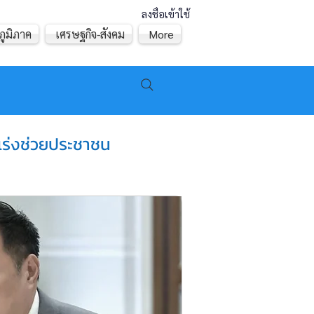
ลงชื่อเข้าใช้
ภูมิภาค
เศรษฐกิจ-สังคม
More
เร่งช่วยประชาชน