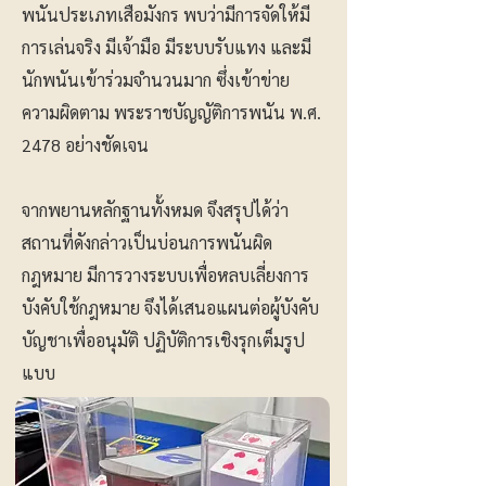
พนันประเภทเสือมังกร พบว่ามีการจัดให้มี
การเล่นจริง มีเจ้ามือ มีระบบรับแทง และมี
นักพนันเข้าร่วมจำนวนมาก ซึ่งเข้าข่าย
ความผิดตาม พระราชบัญญัติการพนัน พ.ศ.
2478 อย่างชัดเจน
จากพยานหลักฐานทั้งหมด จึงสรุปได้ว่า
สถานที่ดังกล่าวเป็นบ่อนการพนันผิด
กฎหมาย มีการวางระบบเพื่อหลบเลี่ยงการ
บังคับใช้กฎหมาย จึงได้เสนอแผนต่อผู้บังคับ
บัญชาเพื่ออนุมัติ ปฏิบัติการเชิงรุกเต็มรูป
แบบ