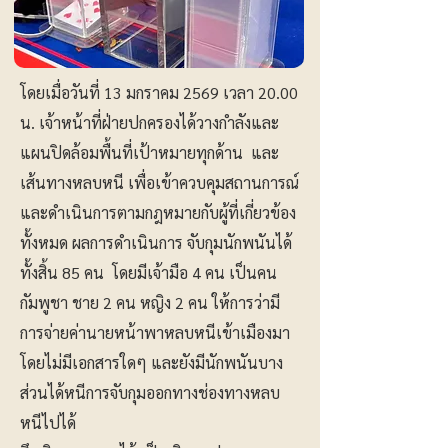
โดยเมื่อวันที่ 13 มกราคม 2569 เวลา 20.00
น. เจ้าหน้าที่ฝ่ายปกครองได้วางกำลังและ
แผนปิดล้อมพื้นที่เป้าหมายทุกด้าน และ
เส้นทางหลบหนี เพื่อเข้าควบคุมสถานการณ์
และดำเนินการตามกฎหมายกับผู้ที่เกี่ยวข้อง
ทั้งหมด ผลการดำเนินการ จับกุมนักพนันได้
ทั้งสิ้น 85 คน โดยมีเจ้ามือ 4 คน เป็นคน
กัมพูชา ชาย 2 คน หญิง 2 คน ให้การว่ามี
การจ่ายค่านายหน้าพาหลบหนีเข้าเมืองมา
โดยไม่มีเอกสารใดๆ และยังมีนักพนันบาง
ส่วนได้หนีการจับกุมออกทางช่องทางหลบ
หนีไปได้