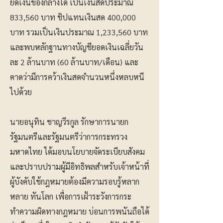
ยึดเงินของกลางได้ เป็นเงินสดประมาณ
833,560 บาท ชิปแทนเงินสด 400,000
บาท รวมเป็นเงินประมาณ 1,233,560 บาท
และพบหลักฐานทางบัญชียอดเงินเฉลี่ยวัน
ละ 2 ล้านบาท (60 ล้านบาท/เดือน) และ
คาดว่ามีการคว้าเงินสดจำนวนหนึ่งหลบหนี
ไปด้วย
นายอนุทิน ชาญวีรกูล รักษาการนายก
รัฐมนตรีและรัฐมนตรีว่าการกระทรวง
มหาดไทย ได้มอบนโยบายจัดระเบียบสังคม
และปราบปรามผู้มีอิทธิพลสำหรับเจ้าหน้าที่
ผู้บังคับใช้กฎหมายต้องมีความรอบรู้หลาก
หลาย ทันโลก เพื่อการเฝ้าระวังการกระ
ทำความผิดทางกฎหมาย บ่อนการพนันถือได้