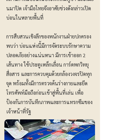
นมาปิด เจ้ามือไทยจึงอาศัยช่วงดังกล่าวเปิด
บ่อนในหลายพื้นที่
การสืบสวนเชิงลึกของพนักงานฝ่ายปกครอง
พบว่า บ่อนแห่งนี้มีการจัดระบบรักษาความ
ปลอดภัยอย่างแน่นหนา มีการเข้าออก 2
เส้นทาง ใช้ประตูเหล็กเลื่อน การ์ดพกวิทยุ
สื่อสาร และการควบคุมด้วยกล้องวงจรปิดทุก
จุด พร้อมทั้งมีการตรวจค้นร่างกายและยึด
โทรศัพท์มือถือก่อนเข้าสู่พื้นที่เล่น เพื่อ
ป้องกันการบันทึกภาพและการแทรกซึมของ
เจ้าหน้าที่รัฐ