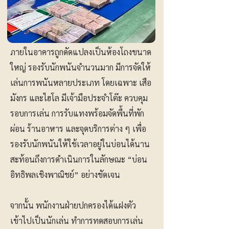
ภายในอาคารถูกดัดแปลงเป็นห้องโถงขนาด
ใหญ่ รองรับนักพนันจำนวนมาก มีการจัดให้
เล่นการพนันหลายประเภท โดยเฉพาะ เสือ
มังกร และไฮโล มีเจ้ามือประจำโต๊ะ ควบคุม
รอบการเล่น การรับแทงพร้อมจัดพื้นที่พัก
ผ่อน ร้านอาหาร และจุดบริการต่าง ๆ เพื่อ
รองรับนักพนันให้ใช้เวลาอยู่ในบ่อนได้นาน
สะท้อนถึงการดำเนินการในลักษณะ “บ่อน
อิทธิพลเชิงพาณิชย์” อย่างชัดเจน
จากนั้น พนักงานฝ่ายปกครองได้แฝงตัว
เข้าไปเป็นนักเล่น ทำการทดสอบการเล่น