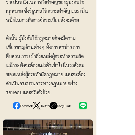
ว่าเป็นหนึ่งในภารกิจสำคัญของผู้บังคับใช้
กฎหมาย ซึ่งรัฐบาลให้ความสำคัญ และเป็น
หนึ่งในภารกิจการจัดระเบียบสังคมด้วย
ดังนั้น ผู้บังคับใช้กฎหมายต้องมีความ
เชี่ยวชาญด้านต่างๆ ทั้งการหาข่าว การ
สืบสวน การเข้าถึงแหล่งผู้กระทำความผิด
แม้กระทั่งจะต้องแฝงตัวเข้าไปในวงสังคม
ของแหล่งผู้กระทำผิดกฎหมาย และจะต้อง
ดำเนินกระบวนการทางกฎหมายอย่าง
รอบคอบและจริงจังด้วย.
Facebook
Twitter
Copy Link