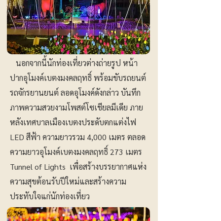
นอกจากนี้นักท่องเที่ยวต่างถ่ายรูป หน้า
ปากอุโมงค์เบตงมงคลฤทธิ์ พร้อมขับรถยนต์
รถจักรยานยนต์ ลอดอุโมงค์ดังกล่าว บันทึก
ภาพความสวยงามโพสต์โซเชียลมีเดีย ภาย
หลังเทศบาลเมืองเบตงประดับตกแต่งไฟ
LED สีฟ้า ความยาวรวม 4,000 เมตร ตลอด
ความยาวอุโมงค์เบตงมงคลฤทธิ์ 273 เมตร
Tunnel of Lights เพื่อสร้างบรรยากาศแห่ง
ความสุขต้อนรับปีใหม่และสร้างความ
ประทับใจแก่นักท่องเที่ยว