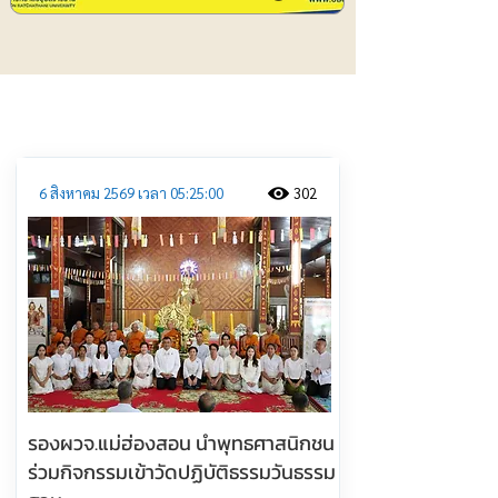
ประชาสัมพันธ์
6 สิงหาคม 2569 เวลา 05:25:00
302
รองผวจ.แม่ฮ่องสอน นำพุทธศาสนิกชน
ร่วมกิจกรรมเข้าวัดปฏิบัติธรรมวันธรรม