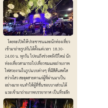
โดยจะเปิดให้ประชาชนและนักท่องเที่ยว
เข้ามาถ่ายรูปกันได้ตั้งแต่เวลา
18.30-
24.00
น. ทุกวัน ไปจนถึงช่วงหลังปีใหม่ นัก
ท่องเที่ยวสามารถไปเที่ยวชมและถ่ายภาพ
ไฟสวยงามในรูปแบบต่างๆ ที่มีสีสันสดใส
สว่างไสว สะดุดสายตาแก่ผู้ที่ผ่านมาเป็น
อย่างมาก จนทำให้ผู้ที่ชื่นชอบบางส่วนได้
แวะเข้ามาถ่ายภาพบรรยากาศ เป็นที่ระลึก