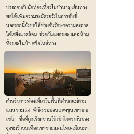
ประกอบกับนักท่องเที่ยวไม่ชำนาญเส้นทาง
ขอให้เพิ่มความระมัดระวังในการขับขี่
นอกจากนี้ยังขอให้ช่วยกันรักษาความสะอาด
ใส่ใจสิ่งแวดล้อม ช่วยกันแยกขยะ และ ห้าม
ทิ้งขยะในป่า หรือไหล่ทาง
สำหรับการท่องเที่ยวในพื้นที่ตำบลแม่สาม
แลบ รวม 24 พิกัดรวมม่อนแห่งขุนเขากลอ
เซโล ชื่อที่ถูกเรียกขานให้เข้าใจตรงกันของ
จุดชมวิวบนเทือกเขาชายแดนไทย-เมียนมา