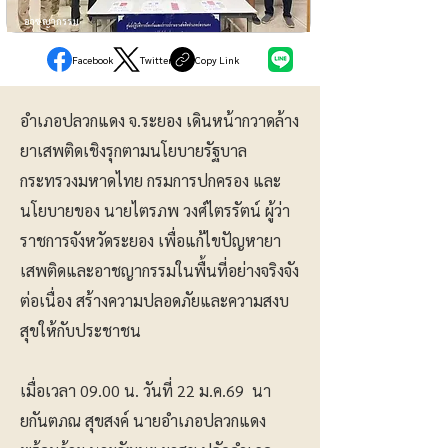
อาชญากรรม
Facebook
Twitter
Copy Link
อำเภอปลวกแดง จ.ระยอง เดินหน้ากวาดล้าง
ยาเสพติดเชิงรุกตามนโยบายรัฐบาล
กระทรวงมหาดไทย กรมการปกครอง และ
นโยบายของ นายไตรภพ วงศ์ไตรรัตน์ ผู้ว่า
ราชการจังหวัดระยอง เพื่อแก้ไขปัญหายา
เสพติดและอาชญากรรมในพื้นที่อย่างจริงจัง
ต่อเนื่อง สร้างความปลอดภัยและความสงบ
สุขให้กับประชาชน
เมื่อเวลา 09.00 น. วันที่ 22 ม.ค.69 นา
ยกันตภณ สุขสงค์ นายอำเภอปลวกแดง