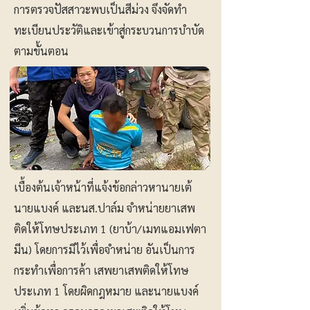
การตรวจปัสสาวะพบเป็นสีม่วง จึงจัดทำ
ทะเบียนประวัติและเข้าสู่กระบวนการบำบัด
ตามขั้นตอน
เบื้องต้นเจ้าหน้าที่แจ้งข้อกล่าวหานายเต้
นายแบงค์ และนส.ปาล์ม จำหน่ายยาเสพ
ติดให้โทษประเภท 1 (ยาบ้า/เมทแอมเฟตา
มีน) โดยการมีไว้เพื่อจำหน่าย อันเป็นการ
กระทำเพื่อการค้า เสพยาเสพติดให้โทษ
ประเภท 1 โดยผิดกฎหมาย และนายแบงค์