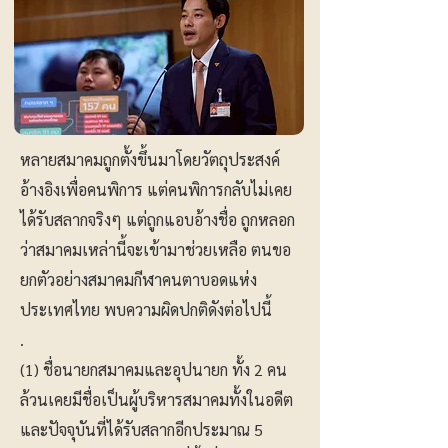
หลายสมาคมถูกตั้งขึ้นมาโดยวัตถุประสงค์
อ้างอิงเพื่อคนพิการ แต่คนพิการกลับไม่เคย
ได้รับสลากจริงๆ แต่ถูกแอบอ้างชื่อ ถูกหลอก
ว่าสมาคมเหล่านี้จะเข้ามาช่วยเหลือ ตนขอ
ยกตัวอย่างสมาคมกีฬาคนตาบอดแห่ง
ประเทศไทย พบความผิดปกติดังต่อไปนี้
.
(1) ชื่อนายกสมาคมและอุปนายก ทั้ง 2 คน
ล้วนเคยมีชื่อเป็นผู้บริหารสมาคมทั้งในอดีต
และปัจจุบันที่ได้รับสลากอีกประมาณ 5