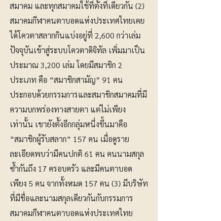
สมาคม และทุกสมาคมใช้ที่ตั้งที่เดียวกัน (2)
สมาคมกีฬาคนตาบอดแห่งประเทศไทยเคย
ได้โควตาสลากกินแบ่งอยู่ที่ 2,600 กว่าเล่ม
ปัจจุบันเข้าสู่ระบบโควตาดิจิทัล เพิ่มมาเป็น
ประมาณ 3,200 เล่ม โดยมีสมาชิก 2
ประเภท คือ “สมาชิกสามัญ” 91 คน
ประกอบด้วยกรรมการและสมาชิกสมาคมที่มี
ความบกพร่องทางสายตา แต่ไม่เพียง
เท่านั้น เขายังตั้งอีกกลุ่มหนึ่งขึ้นมาคือ
“สมาชิกผู้รับสลาก” 157 คน เมื่อดูราย
ละเอียดพบว่ามีคนปกติ 61 คน คนนามสกุล
ซ้ำกันถึง 17 ครอบครัว และมีคนตาบอด
เพียง 5 คน จากทั้งหมด 157 คน (3) มีบริษัท
ที่มีชื่อและนามสกุลเดียวกันกับกรรมการ
สมาคมกีฬาคนตาบอดแห่งประเทศไทย