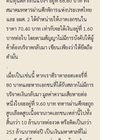
ต้นทุนสลากกินแบ่งฯ อยู่ที่ 68.80 บาท ทั้ง
สมาคมทหารผ่านศึกพิการแห่งประเทศไทย
และ อผศ. 2 ได้จำหน่ายให้ภาคเอกชนใน
ราคา 70.40 บาท เท่ากับจะได้เงินอยู่ที่ 1.60
บาทต่อใบ โดยตามสัญญาไม่มีการบังคับให้ผู้
ค้าต้องบริจาคกลับมา เขียนเพียงว่าให้ยึดถือ
คำมั่น
.
เมื่อเป็นเช่นนี้ หากเราตีราคาลอตเตอรี่ที่
80 บาทและหากเอกชนที่ได้รับสลากไม่มีการ
บริจาคเงินกลับมา มูลค่าความเสียหายต่อ
หนึ่งใบจะอยู่ที่ 9.60 บาท ทหารผ่านศึกจะถูก
สูบเลือดสูบเนื้อจากภาคเอกชนเหล่านี้ไปทั้ง
สิ้นกว่า 10 ล้านบาทต่องวด หรือคิดเป็นกว่า
253 ล้านบาทต่อปี เป็นเงินมหาศาลที่ไม่