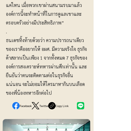
แค่ไหน เมื่อพวกเขาผ่านสนามรบมาแล้ว
องค์การนี้จะทำหน้าที่ในการดูแลเขาและ
ครอบครัวอย่างมีประสิทธิภาพ”
.
ธนเดชทิ้งท้ายด้วยว่า ความปรารถนาเดียว
ของเราคืออยากให้ อผศ. มีความจริงใจ ธุรกิจ
ค้าสลากเป็นเพียง 1 จากทั้งหมด 7 ธุรกิจของ
องค์การสงเคราะห์ทหารผ่านศึกเท่านั้น และ
ยืนยันว่าตนจะติดตามต่อในธุรกิจอื่น
แน่นอน จะไม่ยอมให้ใครมาหากินบนเลือด
ของพี่น้องทหารอีกต่อไป
Facebook
Twitter
Copy Link