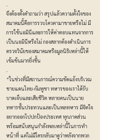
.
จึงต้องตั้งคำถามว่า สรุปแล้วความตั้งใจของ
สมาคมนี้คือการรวบโควตามาขายหรือไม่ มี
การใช้นอมินีและการให้ค่าตอบแทนจากการ
เป็นนอมินีหรือไม่ กองสลากต้องดำเนินการ
ตรวจวินัยของสมาคมหรือมูลนิธิเหล่านี้ให้
เข้มข้นมากยิ่งขึ้น
.
“ในช่วงที่มีสถานการณ์ความขัดแย้งบริเวณ
ชายแดนไทย-กัมพูชา ทหารของเราได้รับ
บาดเจ็บและเสียชีวิต หลายคนเป็นนาย
ทหารชั้นประทวนและเป็นพลทหาร มีจิตใจ
อยากออกไปปกป้องประเทศ ทุกภาคส่วน
พร้อมสนับสนุนกำลังพลเหล่านี้ในการทำ
หน้าที่ แต่ไม่มีใครกลับมาดูว่าหลังจากพวก