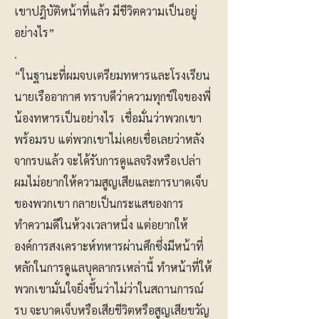
เขาปฎิบัติหน้าที่แล้ว มีชีวิตความเป็นอยู่
อย่างไร”
.
“ในฐานะที่ผมจบเตรียมทหารและโรงเรียน
นายเรืออากาศ ทราบดีว่าความทุกข์ใจของพี่
น้องทหารเป็นอย่างไร เชื่อมั่นว่าพวกเขา
พร้อมรบ แต่พวกเขาไม่เคยเชื่อเลยว่าหลัง
จากรบแล้ว จะได้รับการดูแลจริงหรือเปล่า
ผมไม่อยากให้ความสูญเสียและการบาดเจ็บ
ของพวกเขา กลายเป็นกระแสของการ
ทำความดีในห้วงเวลาหนึ่ง แต่อยากให้
องค์การสงเคราะห์ทหารผ่านศึกซึ่งมีหน้าที่
หลักในการดูแลบุคลากรเหล่านี้ ทำหน้าที่ให้
พวกเขามั่นใจยิ่งขึ้นว่าไม่ว่าในสถานการณ์
รบ จะบาดเจ็บหรือเสียชีวิตหรือสูญเสียขวัญ