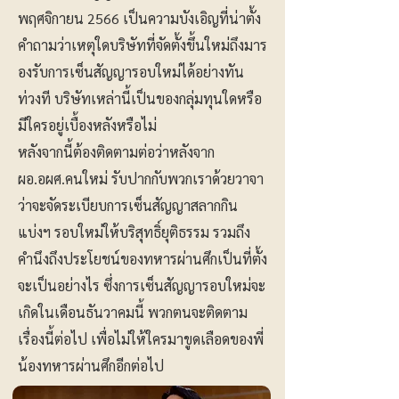
พฤศจิกายน 2566 เป็นความบังเอิญที่น่าตั้ง
คำถามว่าเหตุใดบริษัทที่จัดตั้งขึ้นใหม่ถึงมาร
องรับการเซ็นสัญญารอบใหม่ได้อย่างทัน
ท่วงที บริษัทเหล่านี้เป็นของกลุ่มทุนใดหรือ
มีใครอยู่เบื้องหลังหรือไม่
หลังจากนี้ต้องติดตามต่อว่าหลังจาก
ผอ.อผศ.คนใหม่ รับปากกับพวกเราด้วยวาจา
ว่าจะจัดระเบียบการเซ็นสัญญาสลากกิน
แบ่งฯ รอบใหม่ให้บริสุทธิ์ยุติธรรม รวมถึง
คำนึงถึงประโยชน์ของทหารผ่านศึกเป็นที่ตั้ง
จะเป็นอย่างไร ซึ่งการเซ็นสัญญารอบใหม่จะ
เกิดในเดือนธันวาคมนี้ พวกตนจะติดตาม
เรื่องนี้ต่อไป เพื่อไม่ให้ใครมาขูดเลือดของพี่
น้องทหารผ่านศึกอีกต่อไป