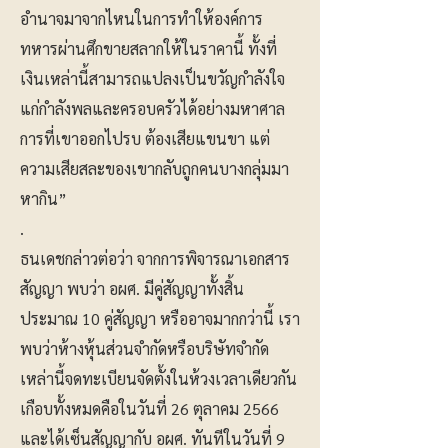
อำนาจมาจากไหนในการทำให้องค์การ
ทหารผ่านศึกขายสลากให้ในราคานี้ ทั้งที่
เงินเหล่านี้สามารถแปลงเป็นขวัญกำลังใจ
แก่กำลังพลและครอบครัวได้อย่างมหาศาล
การที่เขาออกไปรบ ต้องเสียแขนขา แต่
ความเสียสละของเขากลับถูกคนบางกลุ่มมา
หากิน”
.
ธนเดชกล่าวต่อว่า จากการพิจารณาเอกสาร
สัญญา พบว่า อผศ. มีคู่สัญญาทั้งสิ้น
ประมาณ 10 คู่สัญญา หรืออาจมากกว่านี้ เรา
พบว่าห้างหุ้นส่วนจำกัดหรือบริษัทจำกัด
เหล่านี้จดทะเบียนจัดตั้งในห้วงเวลาเดียวกัน
เกือบทั้งหมดคือในวันที่ 26 ตุลาคม 2566
และได้เซ็นสัญญากับ อผศ. ทันทีในวันที่ 9