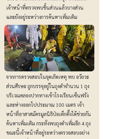
เจ้าหน้าที่ตรวจพบชิ้นส่วนแล้วบางส่วน
และยังอยู่ระหว่างการค้นหาเพิ่มเติม
จากการตรวจสอบในจุดเกิดเหตุ พบ อวัยวะ
ส่วนศีรษะ ถูกบรรจุอยู่ในถุงดำจำนวน 1 ถุง
บริเวณคลองปากทางเข้าโรงเรียนเซ็นฟรัง
และห่างออกไปประมาณ 100 เมตร เจ้า
หน้าที่อาสาสมัครมูลนิธิป่อเต็กตึ๊งได้ช่วยกัน
ค้นหาเพิ่มเติม กระทั่งพบถุงดำเพิ่มอีก 4 ถุง
ขณะนี้เจ้าหน้าที่อยู่ระหว่างตรวจสอบอย่าง