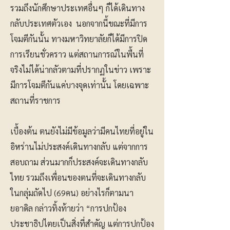
รวมถึงนักศึกษาประเทศอื่นๆ ก็ได้เดินทาง
กลับประเทศตัวเอง นอกจากนี้ขณะที่มีการ
โจมตีกันนั้น ทางมหาวิทยาลัยก็ได้มีการปิด
การเรียนชั่วคราว แต่สถานการณ์ในพื้นที่
จริงไม่ได้น่ากลัวตามที่ปรากฏในข่าว เพราะ
มีการโจมตีกันแค่บางจุดเท่านั้น โดยเฉพาะ
สถานที่ราชการ
เบื้องต้น ตนยังไม่มีข้อมูลว่ามีคนไทยที่อยู่ใน
อิหร่านไม่ประสงค์เดินทางกลับ แต่จากการ
สอบถาม ส่วนมากก็ประสงค์จะเดินทางกลับ
ไทย รวมถึงเพื่อนของตนที่จะเดินทางกลับ
ในกลุ่มถัดไป (69คน) อย่างไรก็ตามนา
ยอาดิล กล่าวทิ้งท้ายว่า “การปกป้อง
ประชาธิปไตยเป็นสิ่งที่สำคัญ แต่การปกป้อง