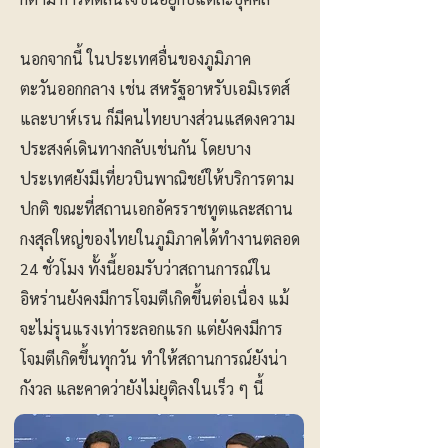
นอกจากนี้ ในประเทศอื่นของภูมิภาค
ตะวันออกกลาง เช่น สหรัฐอาหรับเอมิเรตส์
และบาห์เรน ก็มีคนไทยบางส่วนแสดงความ
ประสงค์เดินทางกลับเช่นกัน โดยบาง
ประเทศยังมีเที่ยวบินพาณิชย์ให้บริการตาม
ปกติ ขณะที่สถานเอกอัครราชทูตและสถาน
กงสุลใหญ่ของไทยในภูมิภาคได้ทำงานตลอด
24 ชั่วโมง ทั้งนี้ยอมรับว่าสถานการณ์ใน
อิหร่านยังคงมีการโจมตีเกิดขึ้นต่อเนื่อง แม้
จะไม่รุนแรงเท่าระลอกแรก แต่ยังคงมีการ
โจมตีเกิดขึ้นทุกวัน ทำให้สถานการณ์ยังน่า
กังวล และคาดว่ายังไม่ยุติลงในเร็ว ๆ นี้