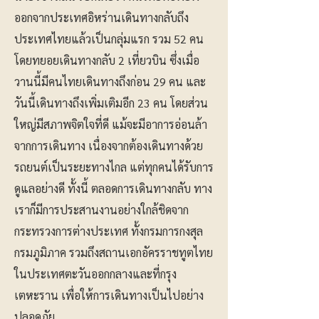
ออกจากประเทศอิหร่านเดินทางกลับถึง
ประเทศไทยแล้วเป็นกลุ่มแรก รวม 52 คน
โดยทยอยเดินทางกลับ 2 เที่ยวบิน ซึ่งเมื่อ
วานนี้มีคนไทยเดินทางถึงก่อน 29 คน และ
วันนี้เดินทางถึงเพิ่มเติมอีก 23 คน โดยส่วน
ใหญ่มีสภาพจิตใจที่ดี แม้จะมีอาการอ่อนล้า
จากการเดินทาง เนื่องจากต้องเดินทางด้วย
รถยนต์เป็นระยะทางไกล แต่ทุกคนได้รับการ
ดูแลอย่างดี ทั้งนี้ ตลอดการเดินทางกลับ ทาง
เราก็มีการประสานงานอย่างใกล้ชิดจาก
กระทรวงการต่างประเทศ ทั้งกรมการกงสุล
กรมภูมิภาค รวมถึงสถานเอกอัครราชทูตไทย
ในประเทศตะวันออกกลางและที่กรุง
เตหะราน เพื่อให้การเดินทางเป็นไปอย่าง
ปลอดภัย