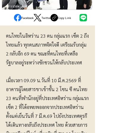
ข่าวประชาสัมพันธ์
Facebook
Twitter
Copy Link
คนไทยในอิหร่าน 23 คน กลุ่มแรก เซ็ต 2 ถึง
ไทยแล้ว ทุกคนสภาพจิตใจดี เตรียมรับกลุ่ม
2 กลับอีก 69 คน ขณะที่คนไทยที่เหลือ
รัฐบาลอยู่ระหว่างชักชวนให้กลับประเทศ
เมื่อเวลา 09.09 น.วันที่ 10 มี.ค.2569 ที่
อาคารผู้โดยสารขาเข้าชั้น 2 โซน ซี คนไทย
23 คนที่พำนักอยู่ที่ประเทศอิหร่าน กลุ่มแรก
เซ็ต 2 ที่ได้อพยพออกจากประเทศอิหร่าน
ตั้งแต่เย็นวันที่ 7 มี.ค.69 ไปยังประเทศตุรกี
ได้เดินทางกลับถึงประเทศ ไทย ด้วยสายการ