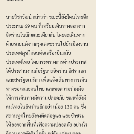
นายวิชาวัฒน์ กล่าวว่า ขณะนี้ยังมีคนไทยอีก
ประมาณ 69 คน ที่เตรียมเดินทางออกจาก
อิหร่านในลักษณะเดียวกัน โดยจะเดินทาง
ด้วยรถยนต์จากกรุงเตหะรานไปยังเมืองวาน
ประเทศตุรกี ก่อนต่อเครื่องบินกลับ
ประเทศไทย โดยกระทรวงการต่างประเทศ
ได้ประสานงานกับรัฐบาลอิหร่าน อิสราเอล
และสหรัฐอเมริกา เพื่อแจ้งเส้นทางการเดิน
ทางของคณะคนไทย และขอความร่วมมือ
ให้การเดินทางมีความปลอดภัย ขณะที่ยังมี
คนไทยในอิหร่านอีกอย่างน้อย 130 คน ซึ่ง
สถานทูตไทยยังคงติดต่อดูแล และชักชวน
ให้ออกจากพื้นที่เพื่อความปลอดภัย อย่างไร
ก็ตาม การตัดสินใจขึ้นอยู่กับแต่ละบุคคล