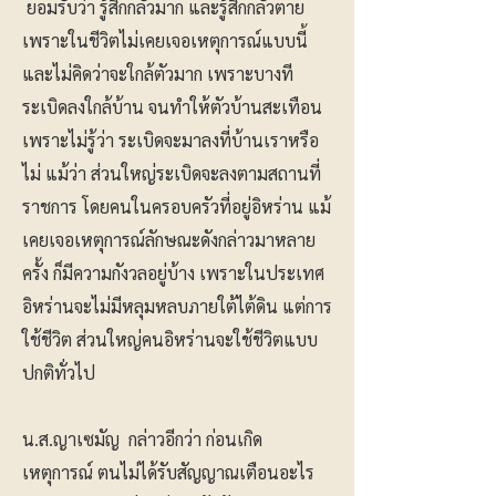
ยอมรับว่า รู้สึกกลัวมาก และรู้สึกกลัวตาย
เพราะในชีวิตไม่เคยเจอเหตุการณ์แบบนี้
และไม่คิดว่าจะใกล้ตัวมาก เพราะบางที
ระเบิดลงใกล้บ้าน จนทำให้ตัวบ้านสะเทือน
เพราะไม่รู้ว่า ระเบิดจะมาลงที่บ้านเราหรือ
ไม่ แม้ว่า ส่วนใหญ่ระเบิดจะลงตามสถานที่
ราชการ โดยคนในครอบครัวที่อยู่อิหร่าน แม้
เคยเจอเหตุการณ์ลักษณะดังกล่าวมาหลาย
ครั้ง ก็มีความกังวลอยู่บ้าง เพราะในประเทศ
อิหร่านจะไม่มีหลุมหลบภายใต้ไต้ดิน แต่การ
ใช้ชีวิต ส่วนใหญ่คนอิหร่านจะใช้ชีวิตแบบ
ปกติทั่วไป
น.ส.ญาเซมัญ กล่าวอีกว่า ก่อนเกิด
เหตุการณ์ ตนไม่ได้รับสัญญาณเตือนอะไร