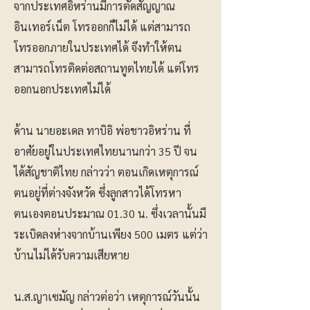
จากประเทศอิหร่านมีการตัดสัญญาณ
อินเทอร์เน็ต โทรออกก็ไม่ได้ แต่สามารถ
โทรออกภายในประเทศได้ จึงทำให้ตน
สามารถโทรติดต่อสถานทูตไทยได้ แต่โทร
ออกนอกประเทศไม่ได้
ด้าน นายอะเดล ทาบิอิ พ่อชาวอิหร่าน ที่
อาศัยอยู่ในประเทศไทยนานกว่า 35 ปี จน
ได้สัญชาติไทย กล่าวว่า ตอนเกิดเหตุการณ์
ตนอยู่ที่ต่างจังหวัด ซึ่งลูกสาวได้โทรหา
ตนเองตอนประมาณ 01.30 น. ซึ่งเวลานั้นมี
ระเบิดลงห่างจากบ้านเพียง 500 เมตร แต่ว่า
บ้านไม่ได้รับความเสียหาย
น.ส.ญาเซมัญ กล่าวต่อว่า เหตุการณ์วันนั้น