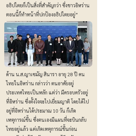
อธิปไตยก็เป็นสิ่งที่สำคัญกว่า ซึ่งชาวอิหร่าน
ตอนนี้ก็ทำหน้าที่ปกป้องอธิปไตยอยู่”
ด้าน น.ส.ญาเซมัญ สินารา อายุ 28 ปี คน
ไทยในอิหร่าน กล่าวว่า ตนอาศัยอยู่
ประเทศไทยเป็นหลัก แต่ว่า มีครอบครัวอยู่
ที่อิหร่าน ซึ่งตั้งใจจะไปเยี่ยมญาติ โดยได้ไป
อยู่ที่อิหร่านได้ประมาณ 10 วัน ก็เกิด
เหตุการณ์ขึ้น ซึ่งตนเองมีแผนที่จะบินกลับ
ไทยอยู่แล้ว แต่เกิดเหตุการณ์ขึ้นก่อน