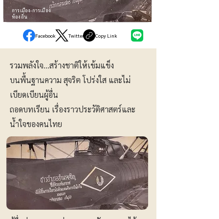
การเมือง-การเมือง
ท้องถิ่น
Facebook
Twitter
Copy Link
รวมพลังใจ…สร้างชาติให้เข้มแข็ง
บนพื้นฐานความ สุจริต โปร่งใส และไม่
เบียดเบียนผู้อื่น
ถอดบทเรียน เรื่องราวประวัติศาสตร์และ
น้ำใจของคนไทย