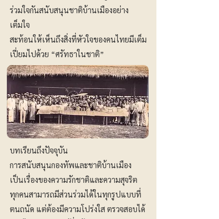
ร่วมใจกันสนับสนุนชาติบ้านเมืองอย่าง
เต็มใจ
สะท้อนให้เห็นถึงสิ่งที่หัวใจของคนไทยมีเต็ม
เปี่ยมไปด้วย “ศรัทธาในชาติ”
บทเรียนถึงปัจจุบัน
การสนับสนุนกองทัพและชาติบ้านเมือง
เป็นเรื่องของความรักชาติและความสุจริต
ทุกคนสามารถมีส่วนร่วมได้ในทุกรูปแบบที่
ตนถนัด แต่ต้องมีความโปร่งใส ตรวจสอบได้