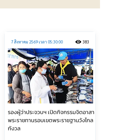
ประชาสัมพันธ์
7 สิงหาคม 2569 เวลา 05:30:00
383
รองผู้ว่าประจวบฯ เปิดกิจกรรมจิตอาสา
พระราชทานรอบเขตพระราชฐานวังไกล
กังวล