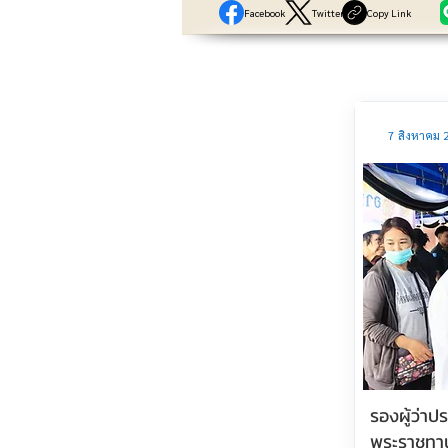
Facebook
Twitter
Copy Link
7 สิงหาคม 
รองผู้ว่า
พระราชทา