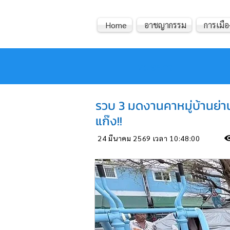
Home
อาชญากรรม
การเมือ
หมอข่าว
รวบ 3 มดงานคาหมู่บ้านย่านธ
แก๊ง!!
24 มีนาคม 2569 เวลา 10:48:00