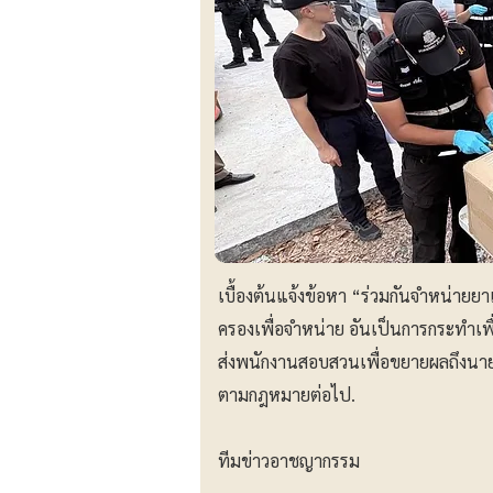
เบื้องต้นแจ้งข้อหา “ร่วมกันจำหน่าย
ครองเพื่อจำหน่าย อันเป็นการกระทำเ
ส่งพนักงานสอบสวนเพื่อขยายผลถึงนายทุนผ
ตามกฎหมายต่อไป.
ทีมข่าวอาชญากรรม