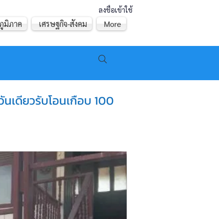
ลงชื่อเข้าใช้
ภูมิภาค
เศรษฐกิจ-สังคม
More
วันเดียวรับโอนเกือบ 100