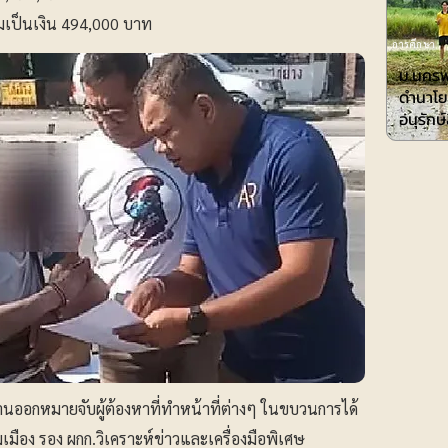
รวมเป็นเงิน 494,000 บาท
การศึกษา
ม.นครพ
ดำนาโย
อนุรักษ
นออกหมายจับผู้ต้องหาที่ทำหน้าที่ต่างๆ ในขบวนการได้
เมือง รอง ผกก.วิเคราะห์ข่าวและเครื่องมือพิเศษ