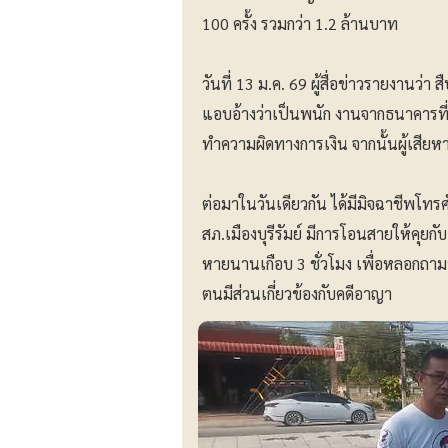
100 ครั้ง รวมกว่า 1.2 ล้านบาท
วันที่ 13 ม.ค. 69 ผู้สื่อข่าวรายงานว่า
แอบอ้างว่าเป็นพนัก งานจากธนาคารที่ผู้
ทำความผิดทางการเงิน จากนั้นผู้เส
ต่อมาในวันเดียวกัน ได้มีมิจฉาชีพโทรศั
สภ.เมืองบุรีรัมย์ มีการโอนสายให้คุยกั
หายนานเกือบ 3 ชั่วโมง เพื่อหลอกถามข้
ตนมีส่วนเกี่ยวข้องกับคดีอาญา