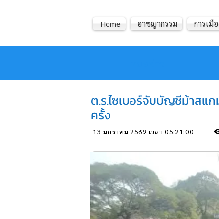
Home
อาชญากรรม
การเมือ
หมอข่าว
ต.ร.ไซเบอร์จับบัญชีม้าสแก
ครั้ง
13 มกราคม 2569 เวลา 05:21:00