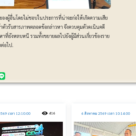
ของผู้อื่นโดยไม่ชอบในประการที่น่าจะก่อให้เกิดความเสีย
จ้าตัวรับสารภาพตลอดข้อกล่าวหา จึงควบคุมตัวดเนินคดี
าที่ยังหลบหนี รวมทั้งขยายผลไปยังผู้มีส่วนเกี่ยวข้องราย
ยต่อไป.
ประชาสัมพันธ์
416
2569 เวลา 12:10:00
6 สิงหาคม 2569 เวลา 10:14:00