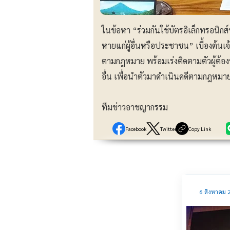
ในข้อหา “ร่วมกันใช้บัตรอิเล็กทรอนิกส์
หายแก่ผู้อื่นหรือประชาชน” เบื้องต้นเ
ตามกฎหมาย พร้อมเร่งติดตามตัวผู้ต้องห
อื่น เพื่อนำตัวมาดำเนินคดีตามกฎหมา
ทีมข่าวอาชญากรรม
Facebook
Twitter
Copy Link
6 สิงหาคม 