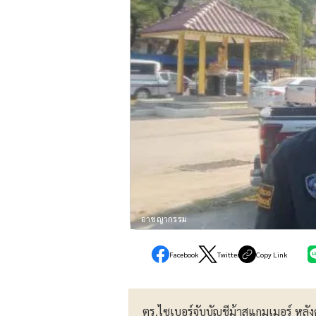
อาชญากรรม
Facebook
Twitter
Copy Link
ตร.ไซเบอร์จับบัญชีม้าสแกมเมอร์ หลัง