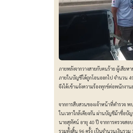
ภายหลังจากวางสายกับคนร้าย ผู้เสีย
ภายในบัญชีได้ถูกโอนออกไป จำนวน 494,
จึงได้เข้าแจ้งความร้องทุกข์ต่อพนักงา
จากการสืบสวนของเจ้าหน้าที่ตำรวจ พบว
ในเวลาใกล้เคียงกัน ผ่านบัญชีม้าชื่อบัญ
นายสุทัศน์ อายุ 40 ปี จากการตรวจสอบ
รวมทั้งสิ้น 96 ครั้ง เป็นจำนวนเงินรวม