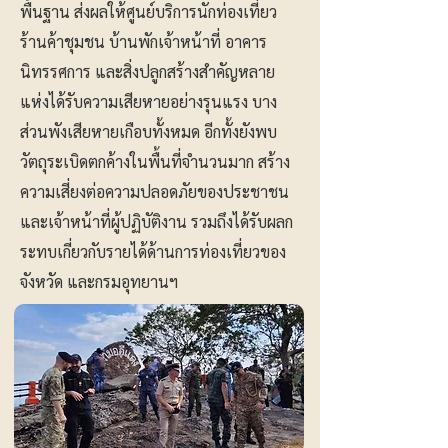
พื้นฐาน ส่งผลให้ศูนย์บริการนักท่องเที่ยว
ร้านค้าชุมชน บ้านพักเจ้าหน้าที่ อาคาร
นิทรรศการ และสิ่งปลูกสร้างสำคัญหลาย
แห่งได้รับความเสียหายอย่างรุนแรง บาง
ส่วนพังเสียหายเกือบทั้งหมด อีกทั้งยังพบ
วัตถุระเบิดตกค้างในพื้นที่จำนวนมาก สร้าง
ความเสี่ยงต่อความปลอดภัยของประชาชน
และเจ้าหน้าที่ผู้ปฏิบัติงาน รวมถึงได้รับผลก
ระทบเกี่ยวกับรายได้ด้านการท่องเที่ยวของ
จังหวัด และกรมอุทยานฯ