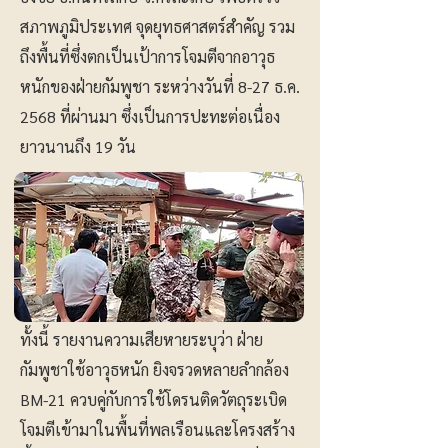
สภาพภูมิประเทศ จุดยุทธศาสตร์สำคัญ รวม
ถึงพื้นที่ซึ่งตกเป็นเป้าการโจมตีจากอาวุธ
หนักของฝ่ายกัมพูชา ระหว่างวันที่ 8-27 ธ.ค.
2568 ที่ผ่านมา ซึ่งเป็นการปะทะต่อเนื่อง
ยาวนานถึง 19 วัน
ทั้งนี้ รายงานความเสียหายระบุว่า ฝ่าย
กัมพูชาใช้อาวุธหนัก ยิงจรวดหลายลำกล้อง
BM-21 ควบคู่กับการใช้โดรนติดวัตถุระเบิด
โจมตีเข้ามาในพื้นที่พลเรือนและโครงสร้าง