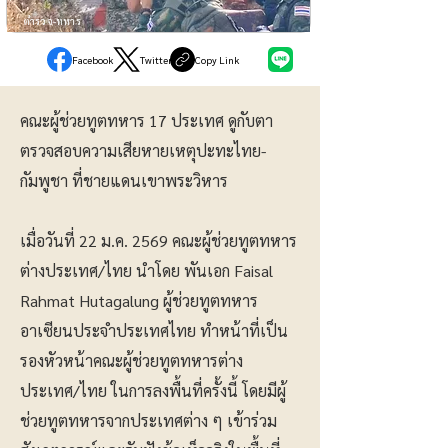
ตำรวจ-ทหาร
Facebook
Twitter
Copy Link
คณะผู้ช่วยทูตทหาร 17 ประเทศ ดูกับตา
ตรวจสอบความเสียหายเหตุปะทะไทย-
กัมพูชา ที่ชายแดนเขาพระวิหาร
เมื่อวันที่ 22 ม.ค. 2569 คณะผู้ช่วยทูตทหาร
ต่างประเทศ/ไทย นำโดย พันเอก Faisal
Rahmat Hutagalung ผู้ช่วยทูตทหาร
อาเซียนประจำประเทศไทย ทำหน้าที่เป็น
รองหัวหน้าคณะผู้ช่วยทูตทหารต่าง
ประเทศ/ไทย ในการลงพื้นที่ครั้งนี้ โดยมีผู้
ช่วยทูตทหารจากประเทศต่าง ๆ เข้าร่วม