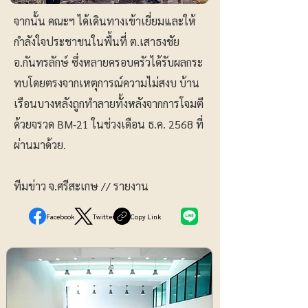
จากนั้น คณะฯ ได้เดินทางเข้าเยี่ยมและให้
กำลังใจประชาชนในพื้นที่ ต.เสาธงชัย
อ.กันทรลักษ์ ซึ่งหลายครอบครัวได้รับผลกระ
ทบโดยตรงจากเหตุการณ์ความไม่สงบ บ้าน
เรือนบางหลังถูกทำลายทั้งหลังจากการโจมตี
ด้วยจรวด BM-21 ในช่วงเดือน ธ.ค. 2568 ที่
ผ่านมาด้วย.
ทีมข่าว จ.ศรีสะเกษ // รายงาน
Facebook
Twitter
Copy Link