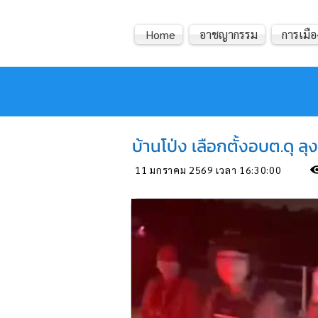
Home
อาชญากรรม
การเมือ
หมอข่าว
บ้านโป่ง เลือกตั้งอบต.ดุ 
11 มกราคม 2569 เวลา 16:30:00