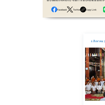
Facebook
Twitter
Copy Link
6 สิงหาคม 