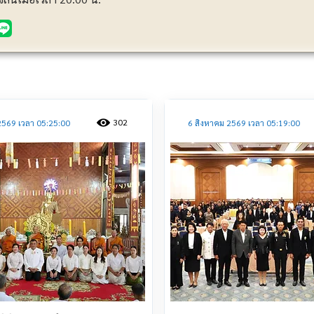
ประชาสัมพันธ์
302
2569 เวลา 05:25:00
6 สิงหาคม 2569 เวลา 05:19:00