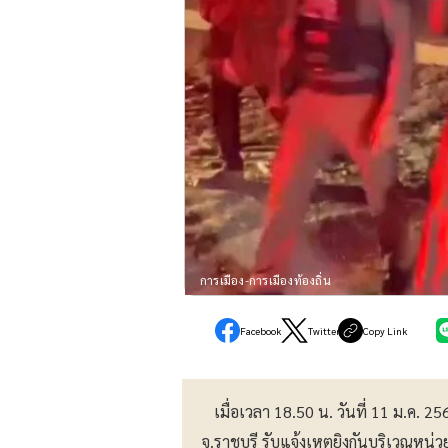
การเมือง-การเมืองท้องถิ่น
Facebook
Twitter
Copy Link
เมื่อเวลา 18.50 น. วันที่ 11 ม.ค. 
จ.ราชบุรี รับแจ้งเหตุยิงกันบริเวณหน่ว