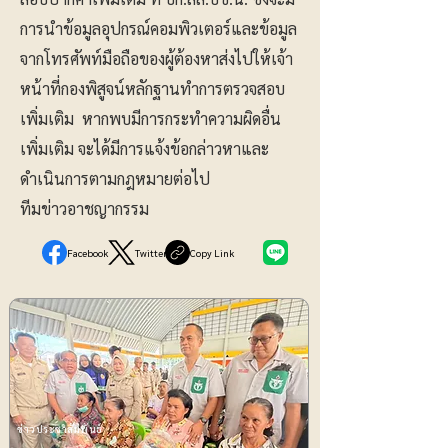
การนำข้อมูลอุปกรณ์คอมพิวเตอร์และข้อมูล
จากโทรศัพท์มือถือของผู้ต้องหาส่งไปให้เจ้า
หน้าที่กองพิสูจน์หลักฐานทำการตรวจสอบ
เพิ่มเติม หากพบมีการกระทำความผิดอื่น
เพิ่มเติม จะได้มีการแจ้งข้อกล่าวหาและ
ดำเนินการตามกฎหมายต่อไป
ทีมข่าวอาชญากรรม
Facebook
Twitter
Copy Link
ข่าวประชาสัมพันธ์