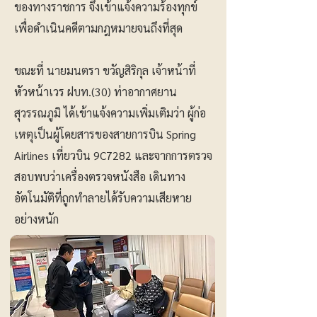
ของทางราชการ จึงเข้าแจ้งความร้องทุกข์
เพื่อดำเนินคดีตามกฎหมายจนถึงที่สุด
ขณะที่ นายมนตรา ขวัญสิริกุล เจ้าหน้าที่
หัวหน้าเวร ฝบท.(30) ท่าอากาศยาน
สุวรรณภูมิ ได้เข้าแจ้งความเพิ่มเติมว่า ผู้ก่อ
เหตุเป็นผู้โดยสารของสายการบิน Spring
Airlines เที่ยวบิน 9C7282 และจากการตรวจ
สอบพบว่าเครื่องตรวจหนังสือ เดินทาง
อัตโนมัติที่ถูกทำลายได้รับความเสียหาย
อย่างหนัก