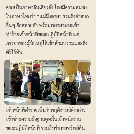
คายเป็นภาษาจีนเสียงดัง โดยมีความหมาย
ในภาษาไทยว่า “แม่มึงตาย” รวมถึงคำสบถ
อื่นๆ อีกหลายคำ พร้อมพยายามจะเข้า
ทำร้ายเจ้าหน้าที่ขณะปฏิบัติหน้าที่ แต่
ภรรยาของผู้ก่อเหตุได้เข้าห้ามปรามและดึง
ตัวไว้ทัน
เจ้าหน้าที่ตำรวจเห็นว่าพฤติการณ์ดังกล่าว
เข้าข่ายความผิดฐานดูหมิ่นเจ้าพนักงาน
ขณะปฏิบัติหน้าที่ รวมถึงทำลายทรัพย์สิน