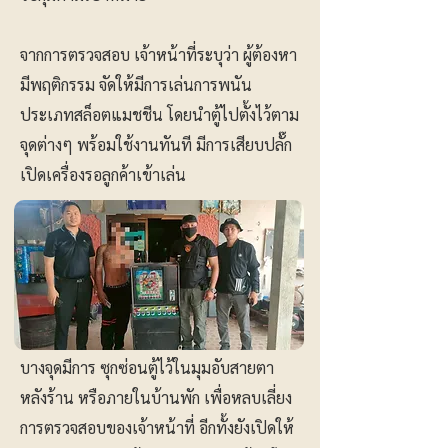
จากการตรวจสอบ เจ้าหน้าที่ระบุว่า ผู้ต้องหา
มีพฤติกรรม จัดให้มีการเล่นการพนัน
ประเภทสล็อตแมชชีน โดยนำตู้ไปตั้งไว้ตาม
จุดต่างๆ พร้อมใช้งานทันที มีการเสียบปลั๊ก
เปิดเครื่องรอลูกค้าเข้าเล่น
บางจุดมีการ ซุกซ่อนตู้ไว้ในมุมอับสายตา
หลังร้าน หรือภายในบ้านพัก เพื่อหลบเลี่ยง
การตรวจสอบของเจ้าหน้าที่ อีกทั้งยังเปิดให้