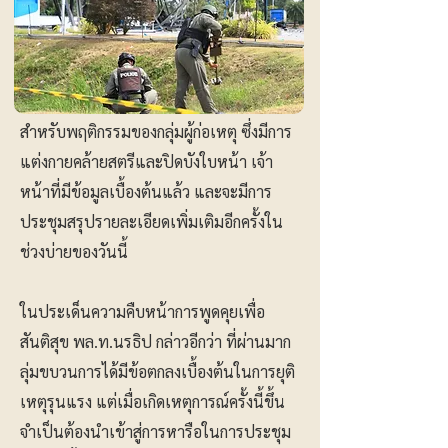
สำหรับพฤติกรรมของกลุ่มผู้ก่อเหตุ ซึ่งมีการ
แต่งกายคล้ายสตรีและปิดบังใบหน้า เจ้า
หน้าที่มีข้อมูลเบื้องต้นแล้ว และจะมีการ
ประชุมสรุปรายละเอียดเพิ่มเติมอีกครั้งใน
ช่วงบ่ายของวันนี้
ในประเด็นความคืบหน้าการพูดคุยเพื่อ
สันติสุข พล.ท.นรธิป กล่าวอีกว่า ที่ผ่านมาก
ลุ่มขบวนการได้มีข้อตกลงเบื้องต้นในการยุติ
เหตุรุนแรง แต่เมื่อเกิดเหตุการณ์ครั้งนี้ขึ้น
จำเป็นต้องนำเข้าสู่การหารือในการประชุม