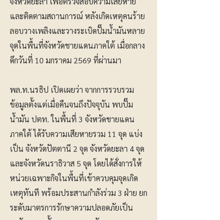
จังหวัดยะลา เพื่อตรวจสอบความเสียหาย
และติดตามสถานการณ์ หลังเกิดเหตุคนร้าย
ลอบวางเพลิงและวางระเบิดปั๊มน้ำมันหลาย
จุดในพื้นที่จังหวัดชายแดนภาคใต้ เมื่อกลาง
ดึกวันที่ 10 มกราคม 2569 ที่ผ่านมา
พล.ท.นรธิป เปิดเผยว่า จากการรวบรวม
ข้อมูลตั้งแต่เมื่อคืนจนถึงปัจจุบัน พบปั๊ม
น้ำมัน ปตท. ในพื้นที่ 3 จังหวัดชายแดน
ภาคใต้ ได้รับความเสียหายรวม 11 จุด แบ่ง
เป็น จังหวัดปัตตานี 2 จุด จังหวัดยะลา 4 จุด
และจังหวัดนราธิวาส 5 จุด โดยได้สั่งการให้
หน่วยเฉพาะกิจในพื้นที่เข้าควบคุมจุดเกิด
เหตุทันที พร้อมประสานกำลังร่วม 3 ฝ่าย ยก
ระดับมาตรการรักษาความปลอดภัยเป็น