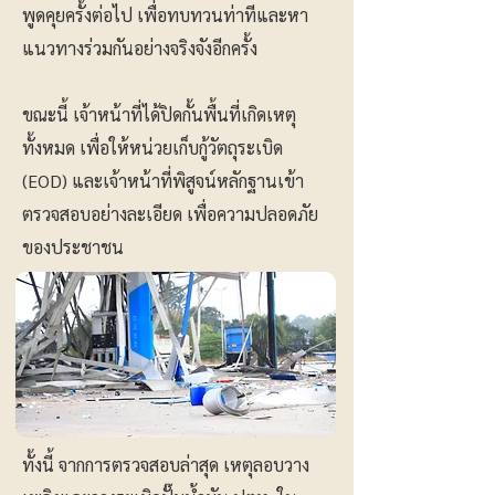
พูดคุยครั้งต่อไป เพื่อทบทวนท่าทีและหา
แนวทางร่วมกันอย่างจริงจังอีกครั้ง
ขณะนี้ เจ้าหน้าที่ได้ปิดกั้นพื้นที่เกิดเหตุ
ทั้งหมด เพื่อให้หน่วยเก็บกู้วัตถุระเบิด
(EOD) และเจ้าหน้าที่พิสูจน์หลักฐานเข้า
ตรวจสอบอย่างละเอียด เพื่อความปลอดภัย
ของประชาชน
ทั้งนี้ จากการตรวจสอบล่าสุด เหตุลอบวาง