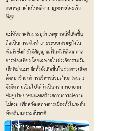
ก่อเหตุมาดำเนินคดีตามกฎหมายโดยเร็ว
ที่สุด
แม่ทัพภาคที่ 4 ระบุว่า เหตุการณ์ที่เกิดขึ้น
ถือเป็นการจงใจทำลายระบบเศรษฐกิจใน
พื้นที่ ซึ่งกำลังมีสัญญาณฟื้นตัวที่ดีจากภาค
การท่องเที่ยว โดยเฉพาะในช่วงกิจกรรมวัน
เด็กที่ผ่านมา อีกทั้งยังเกิดขึ้นในช่วงการเลือก
ตั้งสมาชิกองค์การบริหารส่วนตำบล (อบต.)
จึงมีความเป็นไปได้ว่าเป็นความพยายาม
ข่มขู่ประชาชนและสร้างสถานการณ์ความ
ไม่สงบ เพื่อหวังผลทางการเมืองทั้งในระดับ
ท้องถิ่นและระดับชาติ