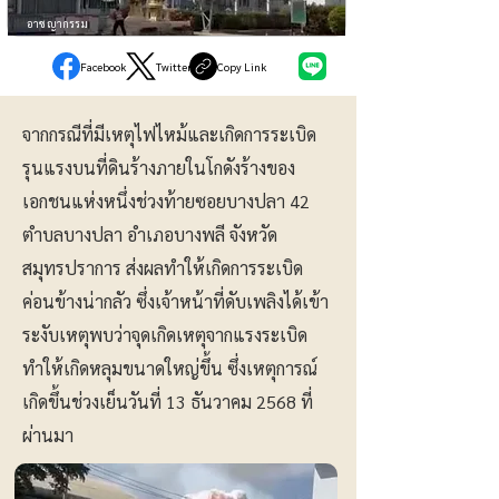
อาชญากรรม
Facebook
Twitter
Copy Link
จากกรณีที่มีเหตุไฟไหม้และเกิดการระเบิด
รุนแรงบนที่ดินร้างภายในโกดังร้างของ
เอกชนแห่งหนึ่งช่วงท้ายซอยบางปลา 42
ตำบลบางปลา อำเภอบางพลี จังหวัด
สมุทรปราการ ส่งผลทำให้เกิดการระเบิด
ค่อนข้างน่ากลัว ซึ่งเจ้าหน้าที่ดับเพลิงได้เข้า
ระงับเหตุพบว่าจุดเกิดเหตุจากแรงระเบิด
ทำให้เกิดหลุมขนาดใหญ่ขึ้น ซึ่งเหตุการณ์
เกิดขึ้นช่วงเย็นวันที่ 13 ธันวาคม 2568 ที่
ผ่านมา