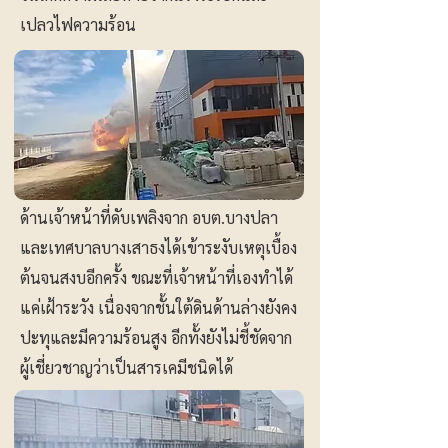
เปลวไฟความร้อน
ด้านเจ้าหน้าที่ดับเพลิงจาก อบต.บางปลา
และเทศบาลบางเสาธงได้เข้าระงับเหตุเบื้อง
ต้นจนสงบอีกครั้ง ขณะที่เจ้าหน้าที่เองทำได้
แค่เฝ้าระวัง เนื่องจากชั้นใต้ดินด้านล่างยังคง
ปะทุและมีความร้อนสูง อีกทั้งยังไม่ชี้ชัดจาก
ผู้เชี่ยวชาญว่าเป็นสารเคมีชนิดได้