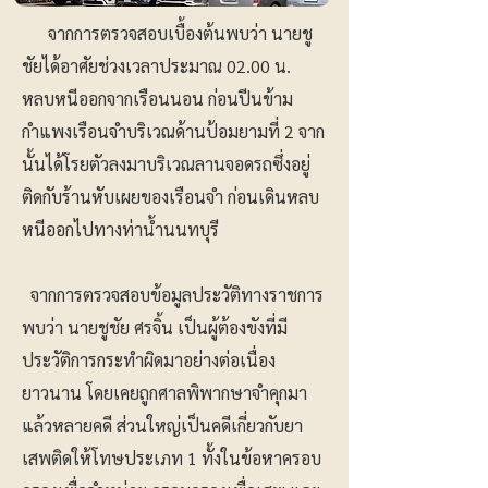
จากการตรวจสอบเบื้องต้นพบว่า นายชู
ชัยได้อาศัยช่วงเวลาประมาณ 02.00 น.
หลบหนีออกจากเรือนนอน ก่อนปีนข้าม
กำแพงเรือนจำบริเวณด้านป้อมยามที่ 2 จาก
นั้นได้โรยตัวลงมาบริเวณลานจอดรถซึ่งอยู่
ติดกับร้านหับเผยของเรือนจำ ก่อนเดินหลบ
หนีออกไปทางท่าน้ำนนทบุรี
จากการตรวจสอบข้อมูลประวัติทางราชการ
พบว่า นายชูชัย ศรจิ้น เป็นผู้ต้องขังที่มี
ประวัติการกระทำผิดมาอย่างต่อเนื่อง
ยาวนาน โดยเคยถูกศาลพิพากษาจำคุกมา
แล้วหลายคดี ส่วนใหญ่เป็นคดีเกี่ยวกับยา
เสพติดให้โทษประเภท 1 ทั้งในข้อหาครอบ