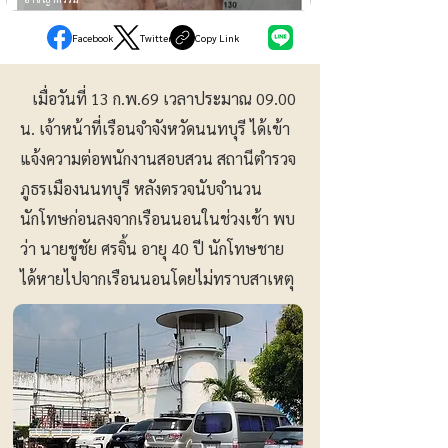
Facebook
Twitter
Copy Link
เมื่อวันที่ 13 ก.พ.69 เวลาประมาณ 09.00
น. เจ้าหน้าที่เรือนจำจังหวัดนนทบุรี ได้เข้า
แจ้งความต่อพนักงานสอบสวน สถานีตำรวจ
ภูธรเมืองนนทบุรี หลังตรวจนับจำนวน
นักโทษก่อนลงจากเรือนนอนในช่วงเช้า พบ
ว่า นายชูชัย ศรจิ้น อายุ 40 ปี นักโทษชาย
ได้หายไปจากเรือนนอนโดยไม่ทราบสาเหตุ