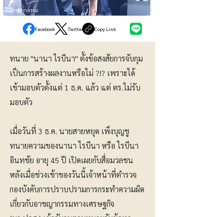
อาชญากรรม
Facebook
Twitter
Copy Link
ทนาย "นานา ไรบีนา" ตั้งข้อสงสัยการจับกุม
เป็นการสร้างผลงานหรือไม่ ?!? เพราะได้
เข้ามอบตัวตั้งแต่ 1 ธ.ค. แล้ว แต่ ตร.ไม่รับ
มอบตัว
เมื่อวันที่ 3 ธ.ค. นายสายหยุด เพ็งบุญชู
ทนายความของนานา ไรบีนา หรือ ไรบีนา
อินทชัย อายุ 45 ปี เปิดเผยกับสื่อมวลชน
หลังเมื่อช่วงเช้าของวันนี้เจ้าหน้าที่ตำรวจ
กองบังคับการปราบปรามการกระทำความผิด
เกี่ยวกับอาชญากรรมทางเศรษฐกิจ