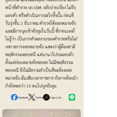
หน้าที่ตำรวจ บก.ปอศ. กลับบ่ายเบี่ยง ไม่รับ
มอบตัว หรือดำเนินการอะไรทั้งนั้น ก่อนที่
วันรุ่งขึ้น 2 ธันวาคม ตำรวจได้ออกหมายจับ
และมีการบุกเข้าจับกุมในวันนี้ ซึ่ง"ตนเองก็
ไม่รู้ว่า เป็นการทำผลงานของตำรวจหรือไม่"
เพราะการออกหมายจับ แสดงว่าผู้ต้องหามี
พฤติกรรมหลบหนี แต่นานาไปรอมอบตัว
ตั้งแต่ก่อนหมายจับจะออก ไม่มีพฤติกรรม
หลบหนี จึงไม่มีความจำเป็นที่จะต้องออก
หมายจับ มันเสียเวลาราชการ กับการต้องนำ
กำลังพลกว่า 10 คนไปบุกจับกุม.
Facebook
Twitter
Copy Link