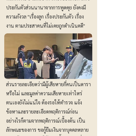
ประกันตัวส่วนนานาจากการพูดคุย ยังคงมี
ความกังวล "เรื่องลูก เรื่องประกันตัว เรื่อง
งาน ตามประสาคนที่ไม่เคยถูกดำเนินคดี"
ส่วนรายละเอียดว่ามีผู้เสียหายกี่คนเป็นดารา
หรือไม่ และมูลค่าความเสียหายเท่าไหร่
ตนเองยังไม่แน่ใจ ต้องรอให้ตำรวจ แจ้ง
ข้อหาและรายละเอียดพฤติการณ์ก่อน
อย่างไรก็ตามจากพฤติการณ์เบื้องต้น เป็น
ลักษณะของการ ขอกู้ยืมเงินจากบุคคลหลาย