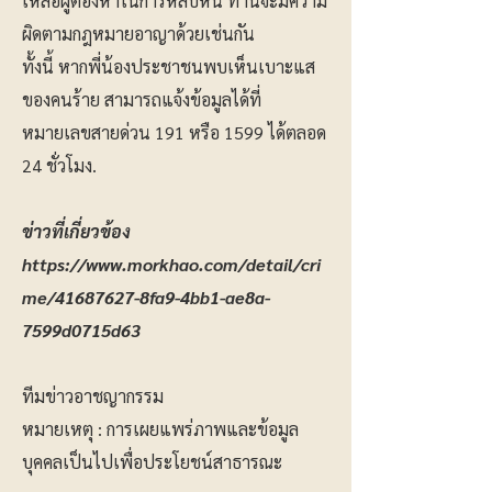
เหลือผู้ต้องหาในการหลบหนี ท่านจะมีความ
ผิดตามกฎหมายอาญาด้วยเช่นกัน
ทั้งนี้ หากพี่น้องประชาชนพบเห็นเบาะแส
ของคนร้าย สามารถแจ้งข้อมูลได้ที่
หมายเลขสายด่วน 191 หรือ 1599 ได้ตลอด
24 ชั่วโมง.
ข่าวที่เกี่ยวข้อง
https://www.morkhao.com/detail/cri
me/41687627-8fa9-4bb1-ae8a-
7599d0715d63
ทีมข่าวอาชญากรรม
หมายเหตุ : การเผยแพร่ภาพและข้อมูล
บุคคลเป็นไปเพื่อประโยชน์สาธารณะ