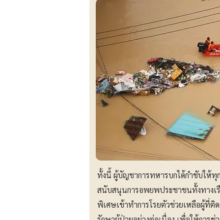
ทั้งนี้ ผู้บัญชาการทหารบกได้กำชับให้ท
สนับสนุนการอพยพประชาชนทั้งทางเรือ
พิเศษเข้าทำการโรยตัวช่วยเหลือผู้ที่ติด
รักษาผู้ป่วยอย่างต่อเนื่อง เพื่อให้ก