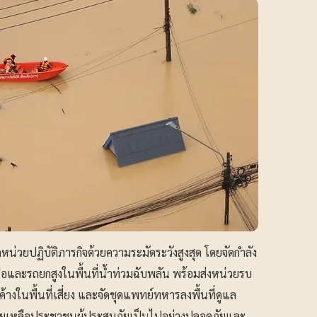
ุกหน่วยปฏิบัติภารกิจด้วยความระมัดระวังสูงสุด โดยจัดกำลัง
และรถยกสูงในพื้นที่น้ำท่วมฉับพลัน พร้อมส่งหน่วยรบ
ค้างในพื้นที่เสี่ยง และจัดชุดแพทย์ทหารลงพื้นที่ดูแล
ารช่วยเหลือประชาชนผู้ประสบภัยเป็นไปอย่างปลอดภัยและ