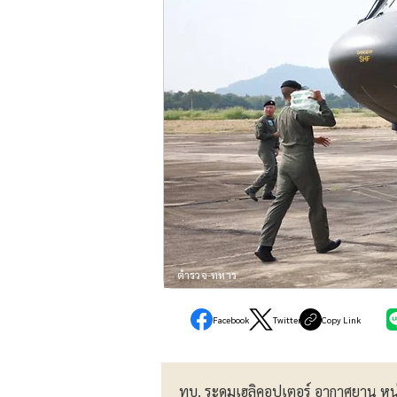
ตำรวจ-ทหาร
Facebook
Twitter
Copy Link
ทบ. ระดมเฮลิคอปเตอร์ อากาศยาน หน