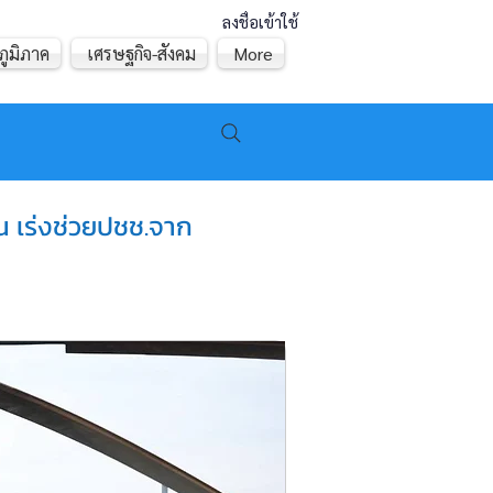
ลงชื่อเข้าใช้
ภูมิภาค
เศรษฐกิจ-สังคม
More
 เร่งช่วยปชช.จาก