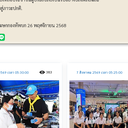
สู่ภาวะปกติ.
มโฆษกกองทัพบก 26 พฤศจิกายน 2568
ประชาสัมพันธ์
383
2569 เวลา 05:30:00
7 สิงหาคม 2569 เวลา 05:25:00