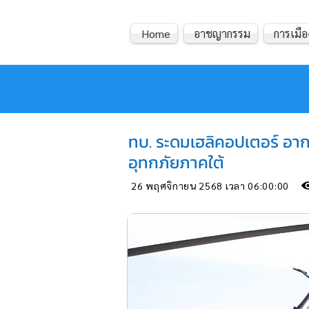
Home
อาชญากรรม
การเมือ
หมอข่าว
ทบ. ระดมเฮลิคอปเตอร์ อา
อุทกภัยภาคใต้
26 พฤศจิกายน 2568 เวลา 06:00:00