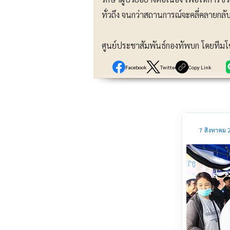
ทั่วถึง จนกว่าสถานการณ์จะคลี่คลายกลับ
ศูนย์ประชาสัมพันธ์กองทัพบก โดยที
Facebook
Twitter
Copy Link
7 สิงหาคม 