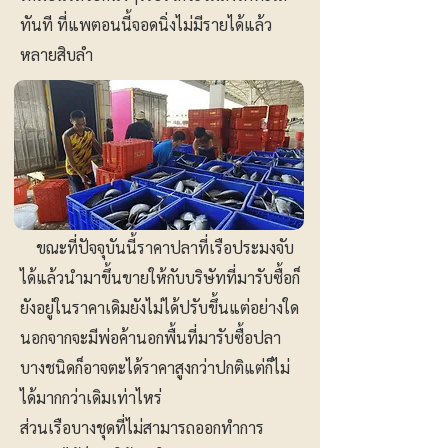
ทันที ที่แพตอนนี้จอดนิ่งไม่มีรายได้แล้ว
หลายสิบลำ
ขณะที่ปัจจุบันนี้ราคาปลาที่เรือประมงจับ
ได้แล้วนำมาขึ้นขายให้กับบริษัทที่มารับซื้อก็
ยังอยู่ในราคาเดิมยังไม่ได้ปรับขึ้นแต่อย่างใด
นอกจากจะมีพ่อค้านอกพื้นที่มารับซื้อปลา
บางชนิดก็อาจตะได้ราคาสูงกว่าปกติแต่ก็ไม่
ได้มากกว่าเดิมเท่าไหร่
ส่วนเรือบางชุดที่ไม่สามารถออกทำการ