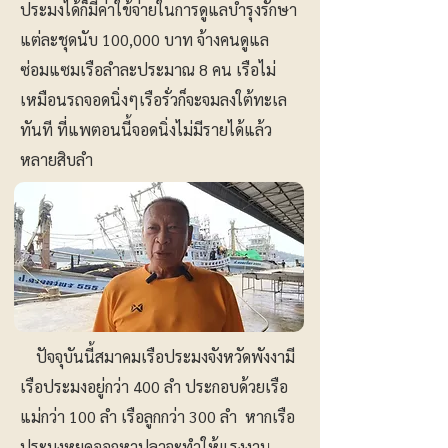
ประมงได้ก็มีค่าใข้จ่ายในการดูแลบำรุงรักษา
แต่ละชุดนับ 100,000 บาท จ้างคนดูแล
ซ่อมแซมเรือลำละประมาณ 8 คน เรือไม่
เหมือนรถจอดนิ่งๆเรือรั่วก็จะจมลงใต้ทะเล
ทันที ที่แพตอนนี้จอดนิ่งไม่มีรายได้แล้ว
หลายสิบลำ
ปัจจุบันนี้สมาคมเรือประมงจังหวัดพังงามี
เรือประมงอยู่กว่า 400 ลำ ประกอบด้วยเรือ
แม่กว่า 100 ลำ เรือลูกกว่า 300 ลำ หากเรือ
ประมงหยุดออกหาปลาจะทำให้แรงงาน