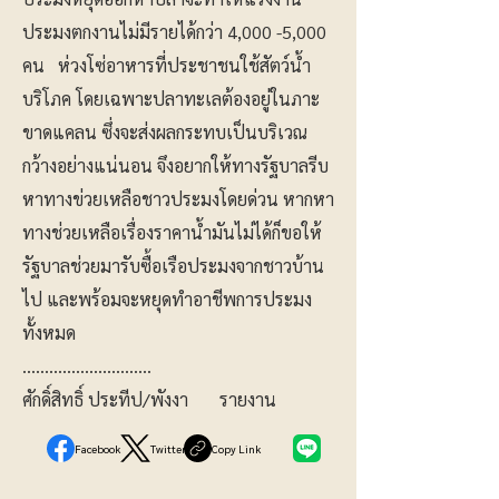
ประมงตกงานไม่มีรายได้กว่า 4,000 -5,000
คน ห่วงโซ่อาหารที่ประชาชนใช้สัตว์น้ำ
บริโภค โดยเฉพาะปลาทะเลต้องอยู่ในภาะ
ขาดแคลน ซึ่งจะส่งผลกระทบเป็นบริเวณ
กว้างอย่างแน่นอน จึงอยากให้ทางรัฐบาลรีบ
หาทางข่วยเหลือชาวประมงโดยด่วน หากหา
ทางช่วยเหลือเรื่องราคาน้ำมันไม่ได้ก็ขอให้
รัฐบาลช่วยมารับซื้อเรือประมงจากชาวบ้าน
ไป และพร้อมจะหยุดทำอาชีพการประมง
ทั้งหมด
.............................
ศักดิ์สิทธิ์ ประทีป/พังงา รายงาน
Facebook
Twitter
Copy Link