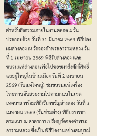
สำหรับกิจกรรมภายในงานตลอด 4 วัน
ประกอบด้วย วันที่ 31 มีนาคม 2569 พิธีปลง
ผมส่างลอง ณ วัดจองคำพระอารามหลวง วัน
ที่ 1 เมษายน 2569 พิธีรับส่างลอง และ
ขบวนแห่ส่างลองเพื่อไปขอขมาสิ่งศักดิ์สิทธิ์
และผู้ใหญ่ในบ้านเมือง วันที่ 2 เมษายน
2569 (วันแห่โคหลู่) ชมขบวนแห่เครื่อง
ไทยทานอันสวยงามไปตามถนนในเขต
เทศบาล พร้อมพิธีเรียกขวัญส่างลอง วันที่ 3
เมษายน 2569 (วันข่ามส่าง) พิธีบรรพชา
สามเณร ณ ศาลาการเปรียญวัดจองคำพระ
อารามหลวง ซึ่งเป็นพิธีปิดงานอย่างสมบูรณ์