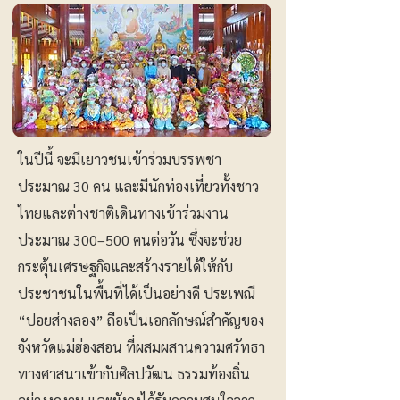
ในปีนี้ จะมีเยาวชนเข้าร่วมบรรพชา
ประมาณ 30 คน และมีนักท่องเที่ยวทั้งชาว
ไทยและต่างชาติเดินทางเข้าร่วมงาน
ประมาณ 300–500 คนต่อวัน ซึ่งจะช่วย
กระตุ้นเศรษฐกิจและสร้างรายได้ให้กับ
ประชาชนในพื้นที่ได้เป็นอย่างดี ประเพณี
“ปอยส่างลอง” ถือเป็นเอกลักษณ์สำคัญของ
จังหวัดแม่ฮ่องสอน ที่ผสมผสานความศรัทธา
ทางศาสนาเข้ากับศิลปวัฒน ธรรมท้องถิ่น