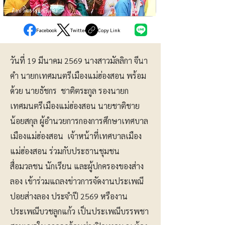
ศิลปวัฒธรรม-บันเทิง
Facebook
Twitter
Copy Link
วันที่ 19 มีนาคม 2569 นางสาวมัลลิกา จีนา
คำ นายกเทศมนตรีเมืองแม่ฮ่องสอน พร้อม
ด้วย นายธัชกร ชาติตระกูล รองนายก
เทศมนตรีเมืองแม่ฮ่องสอน นายชาติชาย
น้อยสกุล ผู้อำนวยการกองการศึกษาเทศบาล
เมืองแม่ฮ่องสอน เจ้าหน้าที่เทศบาลเมือง
แม่ฮ่องสอน ร่วมกับประธานชุมชน
สื่อมวลชน นักเรียน และผู้ปกครองของส่าง
ลอง เข้าร่วมแถลงข่าวการจัดงานประเพณี
ปอยส่างลอง ประจำปี 2569 หรืองาน
ประเพณีบวชลูกแก้ว เป็นประเพณีบรรพชา