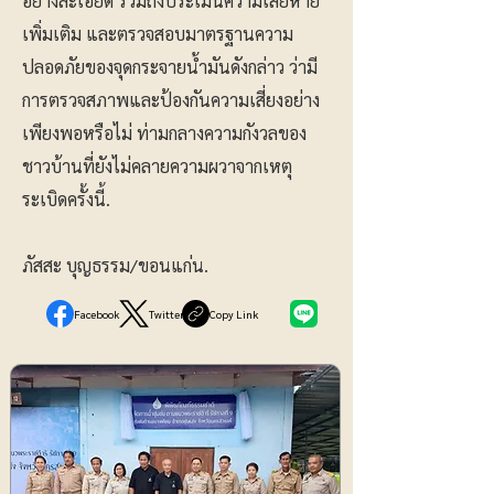
อย่างละเอียด รวมถึงประเมินความเสียหาย
เพิ่มเติม และตรวจสอบมาตรฐานความ
ปลอดภัยของจุดกระจายน้ำมันดังกล่าว ว่ามี
การตรวจสภาพและป้องกันความเสี่ยงอย่าง
เพียงพอหรือไม่ ท่ามกลางความกังวลของ
ชาวบ้านที่ยังไม่คลายความผวาจากเหตุ
ระเบิดครั้งนี้.
ภัสสะ บุญธรรม/ขอนแก่น.
Facebook
Twitter
Copy Link