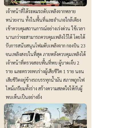
เจ้าหน้าที่ได้ระดมรถดับเพลิงจากหลาย
หน่วยงาน ทั้งในพื้นที่และอำเภอใกล้เคียง
เข้าควบคุมสถานการณ์อย่างเร่งด่วน ใช้เวลา
นานกว่าจะสามารถควบคุมเพลิงไว้ได้ โดยได้
รับการสนับสนุนโฟมดับเพลิงจาก กองบิน 23
จนเพลิงสงบในที่สุด ภายหลังควบคุมเพลิงได้
เจ้าหน้าที่ตรวจสอบพื้นที่พบ ผู้บาดเจ็บ 2
ราย และตรวจพบร่างผู้เสียชีวิต 1 ราย นอน
เสียชีวิตอยู่ข้างรถบรรทุกน้ำมัน สภาพถูกไฟ
ไหม้เกรียมทั้งร่าง สร้างความสลดใจให้กับผู้
พบเห็นเป็นอย่างยิ่ง