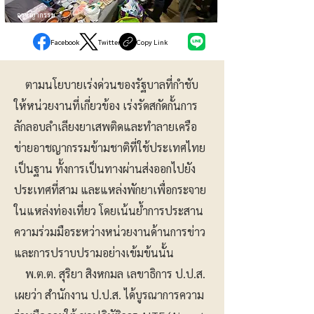
อาชญากรรม
Facebook
Twitter
Copy Link
ตามนโยบายเร่งด่วนของรัฐบาลที่กำชับ
ให้หน่วยงานที่เกี่ยวข้อง เร่งรัดสกัดกั้นการ
ลักลอบลำเลียงยาเสพติดและทำลายเครือ
ข่ายอาชญากรรมข้ามชาติที่ใช้ประเทศไทย
เป็นฐาน ทั้งการเป็นทางผ่านส่งออกไปยัง
ประเทศที่สาม และแหล่งพักยาเพื่อกระจาย
ในแหล่งท่องเที่ยว โดยเน้นย้ำการประสาน
ความร่วมมือระหว่างหน่วยงานด้านการข่าว
และการปราบปรามอย่างเข้มข้นนั้น
พ.ต.ต. สุริยา สิงหกมล เลขาธิการ ป.ป.ส.
เผยว่า สำนักงาน ป.ป.ส. ได้บูรณาการความ