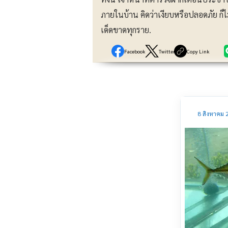
ภายในบ้าน คิดว่าเงียบหรือปลอดภัย ก็ไ
เด็ดขาดทุกราย.
Facebook
Twitter
Copy Link
8 สิงหาคม 