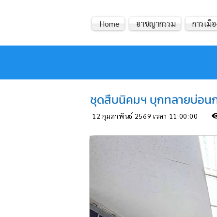
Home
อาชญากรรม
การเมือ
หมอข่าว
ชุดสืบนิคมฯ บุกทลายบ่อนกล
12 กุมภาพันธ์ 2569 เวลา 11:00:00