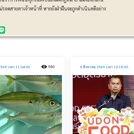
ม่รอดสายตาเจ้าหน้าที่ หากยังฝ่าฝืนจะถูกดำเนินคดีอย่าง
ประชาสัมพันธ์
580
2569 เวลา 11:04:00
8 สิงหาคม 2569 เวลา 10:18:00