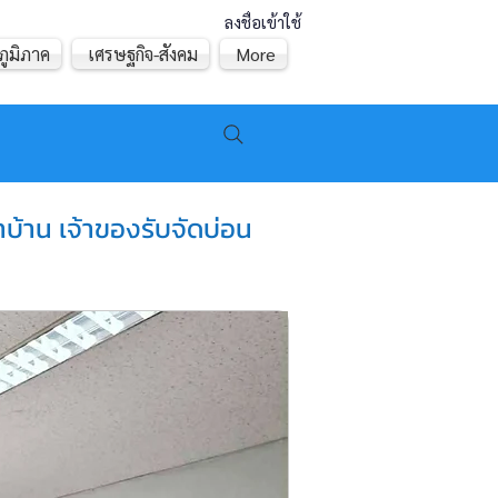
ลงชื่อเข้าใช้
ภูมิภาค
เศรษฐกิจ-สังคม
More
บ้าน เจ้าของรับจัดบ่อน