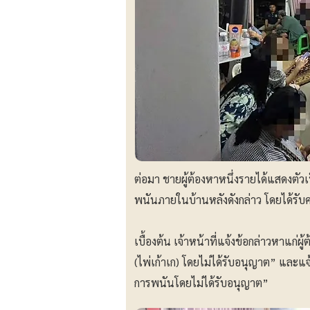
ต่อมา ชายผู้ต้องหาหนึ่งรายได้แสดงตัวเ
พนันภายในบ้านหลังดังกล่าว โดยได้รั
เบื้องต้น เจ้าหน้าที่แจ้งข้อกล่าวหาแก่
(ไพ่เก้าเก) โดยไม่ได้รับอนุญาต” และแจ
การพนันโดยไม่ได้รับอนุญาต”