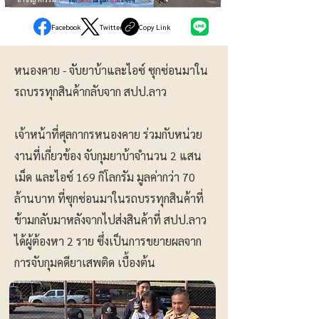
Facebook
Twitter
Copy Link
หนองคาย - จับยาบ้าและไอซ์ ซุกซ่อนมาใน
รถบรรทุกสินค้ากลับจาก สปป.ลาว
เจ้าหน้าที่ศุลกากรหนองคาย ร่วมกับหน่วย
งานที่เกี่ยวข้อง จับกุมยาบ้าจำนวน 2 แสน
เม็ด และไอซ์ 169 กิโลกรัม มูลค่ากว่า 70
ล้านบาท ที่ซุกซ่อนมาในรถบรรทุกสินค้าที่
ข้ามกลับมาหลังจากไปส่งสินค้าที่ สปป.ลาว
ได้ผู้ต้องหา 2 ราย ซึ่งเป็นการขยายผลจาก
การจับกุมคดียาเสพติด เบื้องต้น