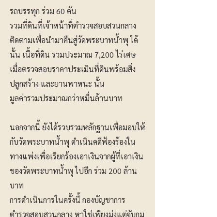
รถบรรทุก ร่วม 60 คัน
​​รวมที่ดินที่เจ้าหน้าที่ตำรวจสอบสวนกลาง
ติดตามเพื่อนำมาคืนสู่วัดพระบาทน้ำพุ ได้
นั้น เนื้อที่ดิน รวมประมาณ 7,200 ไร่เศษ
เมื่อตรวจสอบราคาประเมินที่ดินพร้อมสิ่ง
ปลูกสร้าง และยานพาหนะ นั้น
มูลค่ารวมประมาณกว่าหมื่นล้านบาท
นอกจากนี้ ยังได้รวบรวมหลักฐานเพื่อมอบให้
กับวัดพระบาทน้ำพุ ดำเนินคดีฟ้องร้องใน
ทางแพ่งเพื่อเรียกร้องเอาเงินจากผู้ที่เอาเงิน
ของวัดพระบาทน้ำพุ ไปอีก ร่วม 200 ล้าน
บาท
การดำเนินการในครั้งนี้ กองบัญชาการ
ตำรวจสอบสวนกลาง หาใช่เพียงมุ่งแต่จับกุม