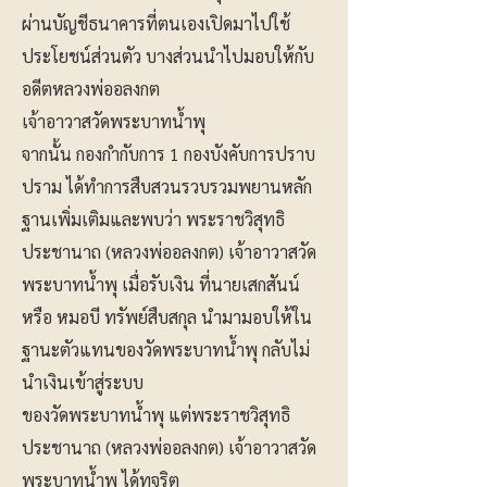
ผ่านบัญชีธนาคารที่ตนเองเปิดมาไปใช้
ประโยชน์ส่วนตัว บางส่วนนำไปมอบให้กับ
อดีตหลวงพ่ออลงกต
เจ้าอาวาสวัดพระบาทน้ำพุ
​จากนั้น กองกำกับการ 1 กองบังคับการปราบ
ปราม ได้ทำการสืบสวนรวบรวมพยานหลัก
ฐานเพิ่มเติมและพบว่า พระราชวิสุทธิ
ประชานาถ (หลวงพ่ออลงกต) เจ้าอาวาสวัด
พระบาทน้ำพุ เมื่อรับเงิน ที่นายเสกสันน์
หรือ หมอบี ทรัพย์สืบสกุล นำมามอบให้ใน
ฐานะตัวแทนของวัดพระบาทน้ำพุ กลับไม่
นำเงินเข้าสู่ระบบ
ของวัดพระบาทน้ำพุ แต่พระราชวิสุทธิ
ประชานาถ (หลวงพ่ออลงกต) เจ้าอาวาสวัด
พระบาทน้ำพุ ได้ทุจริต