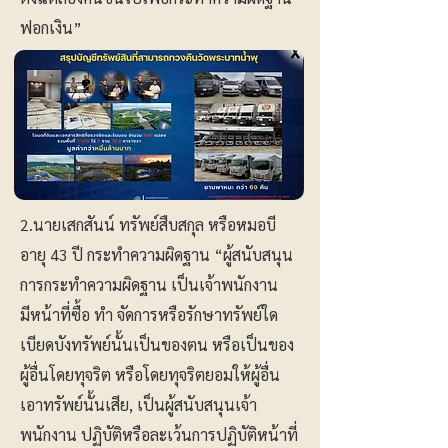
ฟอกเงิน”
2.นายเสกสันน์ ทรัพย์สืบสกุล หรือหมอบี
อายุ 43 ปี กระทำความผิดฐาน “ผู้สนับสนุน
การกระทำความผิดฐาน เป็นเจ้าพนักงาน
มีหน้าที่ซื้อ ทำ จัดการหรือรักษาทรัพย์ใด
เบียดบังทรัพย์นั้นเป็นของตน หรือเป็นของ
ผู้อื่นโดยทุจริต หรือโดยทุจริตยอมให้ผู้อื่น
เอาทรัพย์นั้นเสีย, เป็นผู้สนับสนุนเจ้า
พนักงาน ปฏิบัติหรือละเว้นการปฏิบัติหน้าที่