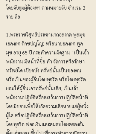
โดยจับกุมผู้ต้องหา ตามหมายจับ จำนวน 2
ราย คือ
​1.พระราชวิสุทธิประชานาถอลงกต พูลมุข
(อลงกต ติกขปญโญ) หรือนายอลงกต พูล
มุข อายุ 65 ปี กระทำความผิดฐาน “เป็นเจ้า
พนักงาน มีหน้าที่ซื้อ ทำ จัดการหรือรักษา
ทรัพย์ใด เบียดบัง ทรัพย์นั้นเป็นของตน
หรือเป็นของผู้อื่นโดยทุจริต หรือโดยทุจริต
ยอมให้ผู้อื่นเอาทรัพย์นั้นเสีย, เป็นเจ้า
พนักงานปฏิบัติหรือละเว้นการปฏิบัติหน้าที่
โดยมิชอบเพื่อให้เกิดความเสียหายแก่ผู้หนึ่ง
ผู้ใด หรือปฏิบัติหรือละเว้นการปฏิบัติหน้าที่
โดยทุจริต ฟอกเงินและสมคบโดยตกลงกัน
ตั้งแต่สองคนขึ้นไปเพื่อกระทำความผิดฐาน