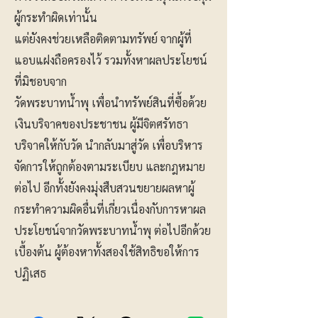
ผู้กระทำผิดเท่านั้น
แต่ยังคงช่วยเหลือติดตามทรัพย์ จากผู้ที่
แอบแฝงถือครองไว้ รวมทั้งหาผลประโยชน์
ที่มิชอบจาก
วัดพระบาทน้ำพุ เพื่อนำทรัพย์สินที่ซื้อด้วย
เงินบริจาคของประชาชน ผู้มีจิตศรัทธา
บริจาคให้กับวัด นำกลับมาสู่วัด เพื่อบริหาร
จัดการให้ถูกต้องตามระเบียบ และกฎหมาย
ต่อไป อีกทั้งยังคงมุ่งสืบสวนขยายผลหาผู้
กระทำความผิดอื่นที่เกี่ยวเนื่องกับการหาผล
ประโยชน์จากวัดพระบาทน้ำพุ ต่อไปอีกด้วย
เบื้องต้น ผู้ต้องหาทั้งสองใช้สิทธิขอให้การ
ปฏิเสธ