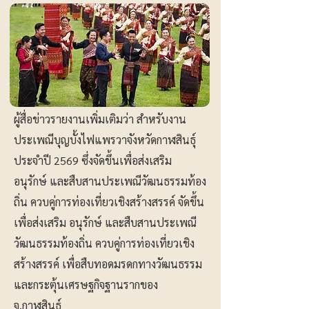
ผู้สื่อข่าวรายงานเพิ่มเติมว่า สำหรับงาน
ประเพณีบุญบั้งไฟแพรวาจังหวัดกาฬสินธุ์
ประจำปี 2569 ซึ่งจัดขึ้นเพื่อส่งเสริม
อนุรักษ์ และสืบสานประเพณีวัฒนธรรมท้อง
ถิ่น ควบคู่การท่องเที่ยวเชิงสร้างสรรค์ จัดขึ้น
เพื่อส่งเสริม อนุรักษ์ และสืบสานประเพณี
วัฒนธรรมท้องถิ่น ควบคู่การท่องเที่ยวเชิง
สร้างสรรค์ เพื่อสืบทอดมรดกทางวัฒนธรรม
และกระตุ้นเศรษฐกิจฐานรากของ
จ.กาฬสินธุ์