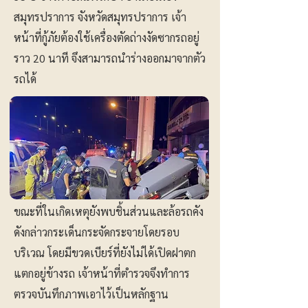
สมุทรปราการ จังหวัดสมุทรปราการ เจ้า
หน้าที่กู้ภัยต้องใช้เครื่องตัดถ่างงัดซากรถอยู่
ราว 20 นาที จึงสามารถนำร่างออกมาจากตัว
รถได้
ขณะที่ในเกิดเหตุยังพบชิ้นส่วนและล้อรถคัง
ดังกล่าวกระเด็นกระจัดกระจายโดยรอบ
บริเวณ โดยมีขวดเบียร์ที่ยังไม่ได้เปิดฝาตก
แตกอยู่ข้างรถ เจ้าหน้าที่ตำรวจจึงทำการ
ตรวจบันทึกภาพเอาไว้เป็นหลักฐาน