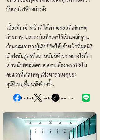
กับเสาไฟฟ้าอย่างจัง
เบื้องต้นเจ้าหน้าที่ ได้ตรวจสอบที่เกิดเหตุ
ถ่ายภาพ และลงบันทึกเอาไว้เป็นหลักฐาน
ก่อนจะมอบร่างผู้เสียชีวิตให้เจ้าหน้าที่มูลนิธิ
นำส่งชันสูตรที่สถานบันนิติเวช อย่างไรก็ตา
เจ้าหน้าที่จะได้ตรวจสอบกล้องวงจรปิดใน
ละแวกที่เกิดเหตุ เพื่อหาสาเหตุของ
อุบัติเหตุที่แน่ชัดอีกครั้ง.
Facebook
Twitter
Copy Link