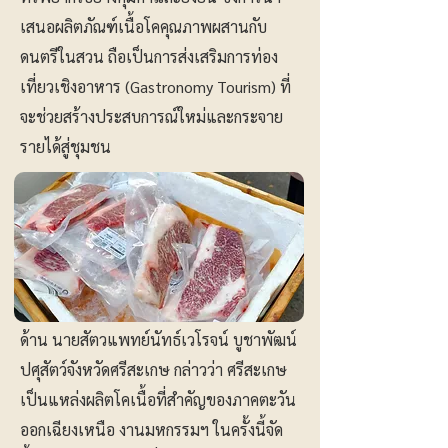
เสนอผลิตภัณฑ์เนื้อโคคุณภาพผสานกับ
ดนตรีในสวน ถือเป็นการส่งเสริมการท่อง
เที่ยวเชิงอาหาร (Gastronomy Tourism) ที่
จะช่วยสร้างประสบการณ์ใหม่และกระจาย
รายได้สู่ชุมชน
ด้าน นายสัตวแพทย์นัทธ์เวโรจน์ บูชาพัฒน์
ปศุสัตว์จังหวัดศรีสะเกษ กล่าวว่า ศรีสะเกษ
เป็นแหล่งผลิตโคเนื้อที่สำคัญของภาคตะวัน
ออกเฉียงเหนือ งานมหกรรมฯ ในครั้งนี้จัด