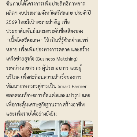
ขึ้นภายใต้โครงการเพิ่มประสิทธิภาพการ
ผลิตฯ งบประมาณจังหวัดศรีสะเกษ ประจำปี
2569 โดยมีเป้าหมายสำคัญ เพื่อ
ประชาสัมพันธ์และยกระดับชื่อเสียงของ
“เนื้อโคศรีสะเกษ” ให้เป็นที่รู้จักอย่างแพร่
หลาย เพื่อเพิ่มช่องทางการตลาด และสร้าง
เครือข่ายธุรกิจ (Business Matching)
ระหว่างเกษตร กร ผู้ประกอบการ และผู้
บริโภค เพื่อสะท้อนความสำเร็จของการ
พัฒนาเกษตรกรสู่การเป็น Smart Farmer
ตลอดจนทักษะการตัดแต่งและแปรรูป และ
เพื่อกระตุ้นเศรษฐกิจฐานราก สร้างอาชีพ
และเพิ่มรายได้อย่างยั่งยืน