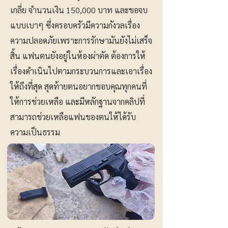
เกลี่ย จำนวนเงิน 150,000 บาท และขอจบ
แบบเบาๆ ซึ่งครอบครัวมีความกังวลเรื่อง
ความปลอดภัยเพราะการรักษามันยังไม่เสร็จ
สิ้น แฟนตนยังอยู่ในห้องผ่าตัด ต้องการให้
เรื่องดำเนินไปตามกระบวนการและเอาเรื่อง
ให้ถึงที่สุด สุดท้ายตนอยากขอบคุณทุกคนที่
ให้การช่วยเหลือ และมีหลักฐานจากคลิปที่
สามารถช่วยเหลือแฟนของตนให้ได้รับ
ความเป็นธรรม