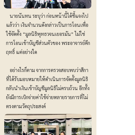
นายนันทน ระบุว่า ก่อนหน้านี้ได้ชี้แจงไป
แล้วว่า เงินจำนวนดังกล่าวเป็นการโอนเพื่อ
ใช้จัดตั้ง “มูลนิธิพุทธวจนเยอรมัน” ไม่ใช่
การโอนเข้าบัญชีส่วนตัวของ พระอาจารย์คึก
ฤทธิ์ แต่อย่างใด
อย่างไรก็ตาม จากการตรวจสอบพบว่าสีกา
ที่ได้รับมอบหมายให้ดำเนินการจัดตั้งมูลนิธิ
กลับนำเงินเข้าบัญชีมูลนิธิไม่ครบถ้วน อีกทั้ง
ยังมีการเบิกจ่ายค่าใช้จ่ายหลายรายการที่ไม่
ตรงตามวัตถุประสงค์