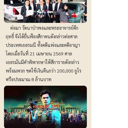
ต่อมา วัดนาป่าพงและพระอาจารย์คึก
ฤทธิ์ จึงได้ยื่นฟ้องสีกาคนดังกล่าวต่อศาล
ประเทศเยอรมนี ทั้งคดีแพ่งและคดีอาญา
โดยเมื่อวันที่ 21 เมษายน 2569 ศาล
เยอรมันมีคำพิพากษาให้สีการายดังกล่าว
พร้อมพวก ชดใช้เงินคืนกว่า 200,000 ยูโร
หรือประมาณ 8 ล้านบาท