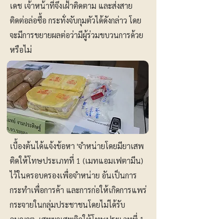
เดช เจ้าหน้าที่จึงเฝ้าติดตาม และส่งสาย
ติดต่อล่อซื้อ กระทั่งจับกุมตัวได้ดังกล่าว โดย
จะมีการขยายผลต่อว่ามีผู้ร่วมขบวนการด้วย
หรือไม่
เบื้องต้นได้แจ้งข้อหา 'จำหน่ายโดยมียาเสพ
ติดให้โทษประเภทที่ 1 (เมทแอมเฟตามีน)
ไว้ในครอบครองเพื่อจำหน่าย อันเป็นการ
กระทำเพื่อการค้า และการก่อให้เกิดการแพร่
กระจายในกลุ่มประชาชนโดยไม่ได้รับ