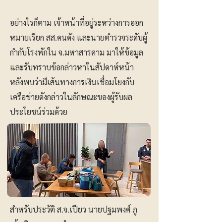
อย่างไรก็ตาม เจ้าหน้าที่อยู่ระหว่างการออก
หมายเรียก สส.คนดัง และนายตำรวจระดับผู้
กำกับโรงพักใน จ.มหาสารคาม มาให้ข้อมูล
และรับทราบข้อกล่าวหาในสัปดาห์หน้า
หลังพบว่ามีเส้นทางการเงินเชื่อมโยงกับ
เครือข่ายดังกล่าวในลักษณะของผู้รับผล
ประโยชน์ร่วมด้วย
สำหรับประวัติ ส.จ.เปียว นายปฐมพงศ์ ภู