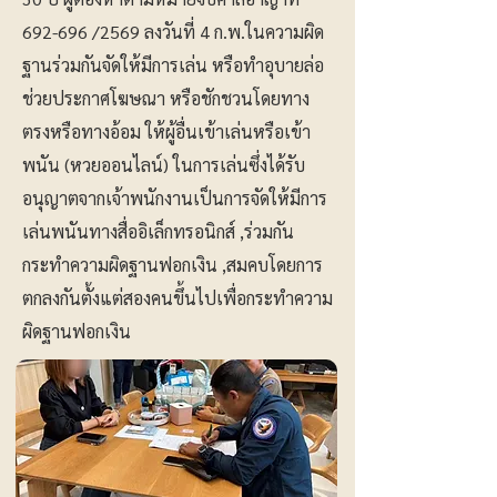
692-696 /2569 ลงวันที่ 4 ก.พ.ในความผิด
ฐานร่วมกันจัดให้มีการเล่น หรือทำอุบายล่อ
ช่วยประกาศโฆษณา หรือชักชวนโดยทาง
ตรงหรือทางอ้อม ให้ผู้อื่นเข้าเล่นหรือเข้า
พนัน (หวยออนไลน์) ในการเล่นซึ่งได้รับ
อนุญาตจากเจ้าพนักงานเป็นการจัดให้มีการ
เล่นพนันทางสื่ออิเล็กทรอนิกส์ ,ร่วมกัน
กระทำความผิดฐานฟอกเงิน ,สมคบโดยการ
ตกลงกันตั้งแต่สองคนขึ้นไปเพื่อกระทำความ
ผิดฐานฟอกเงิน