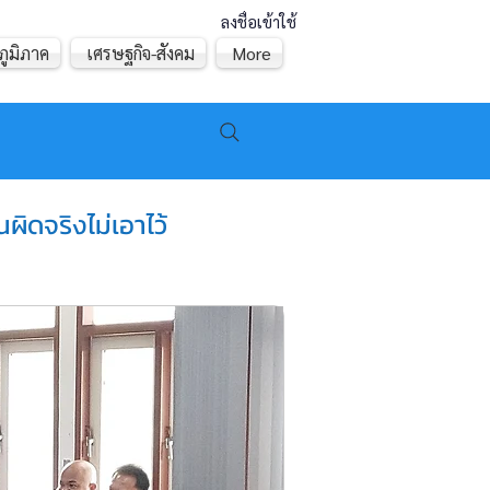
ลงชื่อเข้าใช้
ภูมิภาค
เศรษฐกิจ-สังคม
More
ผิดจริงไม่เอาไว้