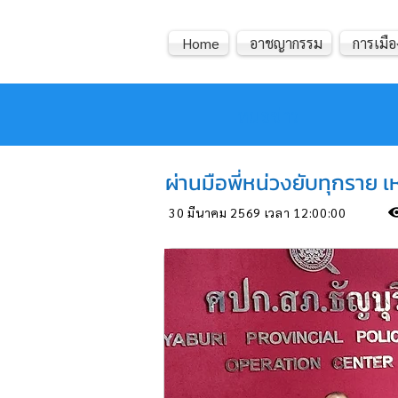
Home
อาชญากรรม
การเมือ
หมอข่าว
ผ่านมือพี่หน่วงยับทุกราย เ
30 มีนาคม 2569 เวลา 12:00:00