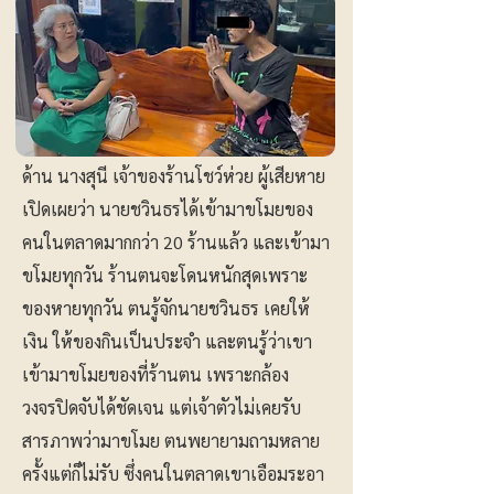
ด้าน นางสุนี เจ้าของร้านโชว์ห่วย ผู้เสียหาย
เปิดเผยว่า นายชวินธรได้เข้ามาขโมยของ
คนในตลาดมากกว่า 20 ร้านแล้ว และเข้ามา
ขโมยทุกวัน ร้านตนจะโดนหนักสุดเพราะ
ของหายทุกวัน ตนรู้จักนายชวินธร เคยให้
เงิน ให้ของกินเป็นประจำ และตนรู้ว่าเขา
เข้ามาขโมยของที่ร้านตน เพราะกล้อง
วงจรปิดจับได้ชัดเจน แต่เจ้าตัวไม่เคยรับ
สารภาพว่ามาขโมย ตนพยายามถามหลาย
ครั้งแต่ก็ไม่รับ ซึ่งคนในตลาดเขาเอือมระอา