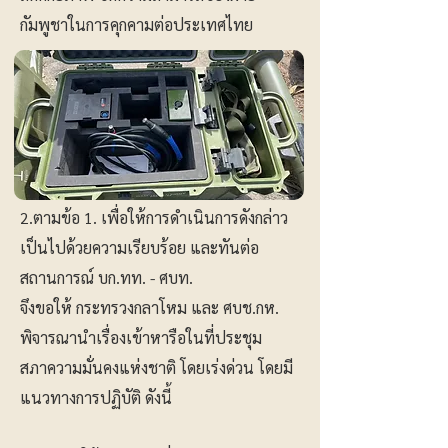
กัมพูชาในการคุกคามต่อประเทศไทย
2.ตามข้อ 1. เพื่อให้การดำเนินการดังกล่าว
เป็นไปด้วยความเรียบร้อย และทันต่อ
สถานการณ์ บก.ทท. - ศบท.
จึงขอให้ กระทรวงกลาโหม และ ศบช.กห.
พิจารณานำเรื่องเข้าหารือในที่ประชุม
สภาความมั่นคงแห่งชาติ โดยเร่งด่วน โดยมี
แนวทางการปฏิบัติ ดังนี้