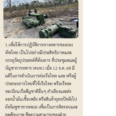
1.เพื่อให้การปฏิบัติการทางทหารของกอง
ทัพไทย เป็นไปอย่างมีประสิทธิภาพและ
บรรลุวัตถุประสงค์ที่ต้องการ ที่ประชุมคณะผู้
บัญชาการทหาร (คบท.) เมื่อ 12 ธ.ค. 68 มี
มติในการดำเนินการต่อเรือไทย และ หรือผู้
ประกอบการไทยที่ไช้เรือไทย หรือเรือจด
ทะเบียนเรือสัญชาติอื่นๆ ลำเลียงและส่ง
ออกน้ำมันเชื้อเพลิง หรือสินค้ายุทธปัจจัยไป
ยังกัมพูชาทางทะเล เพื่อเป็นการลิดรอบและ
ลดศักยภาพ ขีดความสามารถของฝ่าย