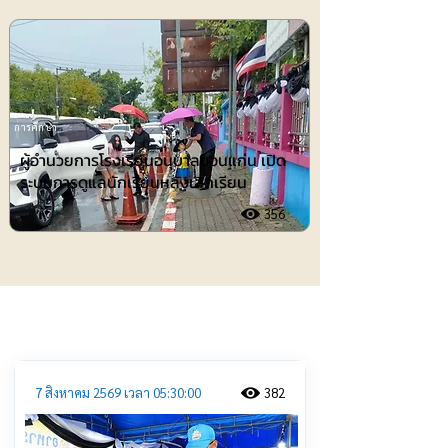
การศึกษา
ผู้อำนวยการโรงเรียนอนุบาลขอนแก่น เปิด
ระบบการดูแลนักเรียนหลังเลิกเรียน
356
ประชาสัมพันธ์
7 สิงหาคม 2569 เวลา 05:30:00
382