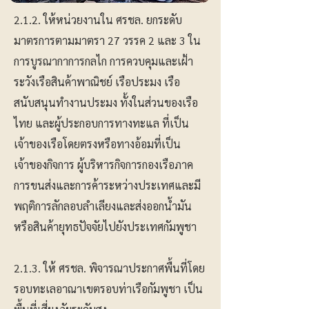
2.1.2. ให้หน่วยงานใน ศรชล. ยกระดับ
มาตรการตามมาตรา 27 วรรค 2 และ 3 ใน
การบูรณากาการกลไก การควบคุมและเฝ้า
ระวังเรือสินค้าพาณิชย์ เรือประมง เรือ
สนับสนุนทำงานประมง ทั้งในส่วนของเรือ
ไทย และผู้ประกอบการทางทะแล ที่เป็น
เจ้าของเรือโดยตรงหรือทางอ้อมที่เป็น
เจ้าของกิจการ ผู้บริหารกิจการกองเรือภาค
การขนส่งและการค้าระหว่างประเทศและมี
พฤติการลักลอบลำเลียงและส่งออกน้ำมัน
หรือสินค้ายุทธปัจจัยไปยังประเทศกัมพูชา
2.1.3. ให้ ศรชล. พิจารณาประกาศพื้นที่โดย
รอบทะเลอาณาเขตรอบท่าเรือกัมพูชา เป็น