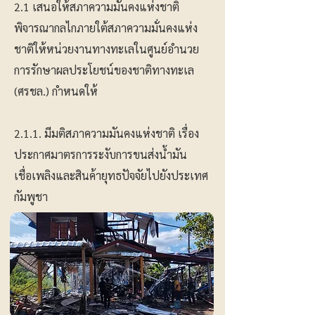
2.1 เสนอให้สภาความมั่นคงแห่งชาติ
พิจารณากลไกภายใต้สภาความมั่นคงแห่ง
ชาติให้หน่วยงานทางทะเลในศูนย์อำนวย
การรักษาผลประโยชน์ของชาติทางทะเล
(ศรชล.) กำหนดให้
2.1.1. มีมติสภาความมันคงแห่งชาติ เรื่อง
ประกาศมาตรการระงับการขนส่งน้ำมัน
เชื่อเพลิงและสินค้ายุทธปัจจัยไปยังประเทศ
กัมพูชา