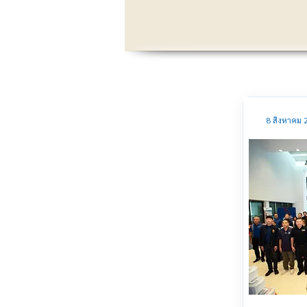
8 สิงหาคม 