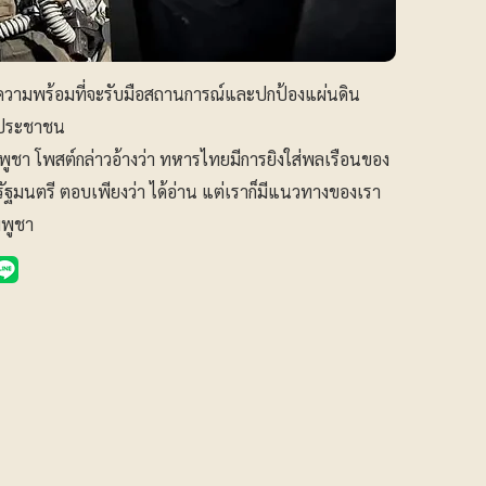
พมีความพร้อมที่จะรับมือสถานการณ์และปกป้องแผ่นดิน
งประชาชน
พูชา โพสต์กล่าวอ้างว่า ทหารไทยมีการยิงใส่พลเรือนของ
รัฐมนตรี ตอบเพียงว่า ได้อ่าน แต่เราก็มีแนวทางของเรา
พูชา