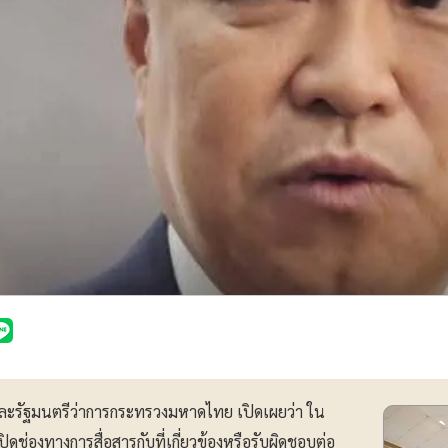
ละรัฐมนตรีว่าการกระทรวงมหาดไทย เปิดเผยว่า ใน
ดช่องทางการสื่อสารกับที่เกี่ยวข้องหรือรับผิดชอบต่อ