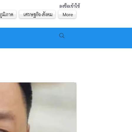
ลงชื่อเข้าใช้
ภูมิภาค
เศรษฐกิจ-สังคม
More