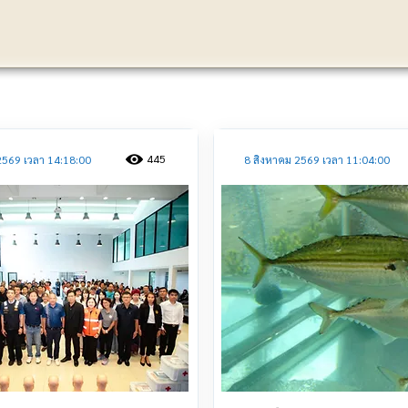
ประชาสัมพันธ์
445
2569 เวลา 14:18:00
8 สิงหาคม 2569 เวลา 11:04:00