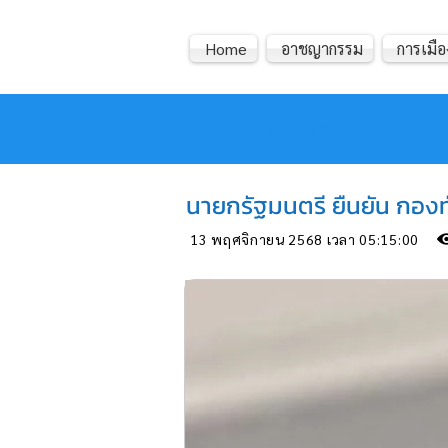
Home
อาชญากรรม
การเมือ
หมอข่าว
นายกรัฐมนตรี ยืนยัน กอง
13 พฤศจิกายน 2568 เวลา 05:15:00