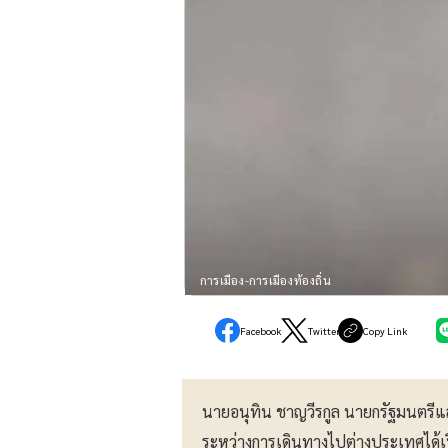
การเมือง-การเมืองท้องถิ่น
Facebook
Twitter
Copy Link
นายอนุทิน ชาญวีรกูล นายกรัฐมนตรีแ
ระหว่างการเดินทางไปต่างประเทศได้เปิ